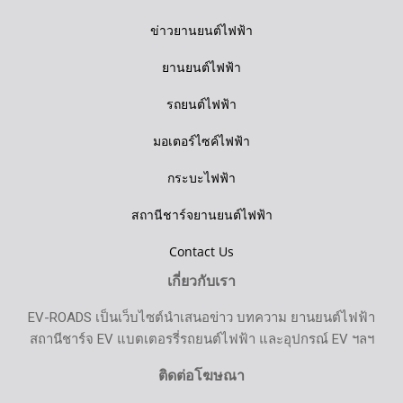
ข่าวยานยนต์ไฟฟ้า
ยานยนต์ไฟฟ้า
รถยนต์ไฟฟ้า
มอเตอร์ไซค์ไฟฟ้า
กระบะไฟฟ้า
สถานีชาร์จยานยนต์ไฟฟ้า
Contact Us
เกี่ยวกับเรา
EV-ROADS เป็นเว็บไซต์นำเสนอข่าว บทความ ยานยนต์ไฟฟ้า
สถานีชาร์จ EV แบตเตอรรี่รถยนต์ไฟฟ้า และอุปกรณ์ EV ฯลฯ
ติดต่อโฆษณา