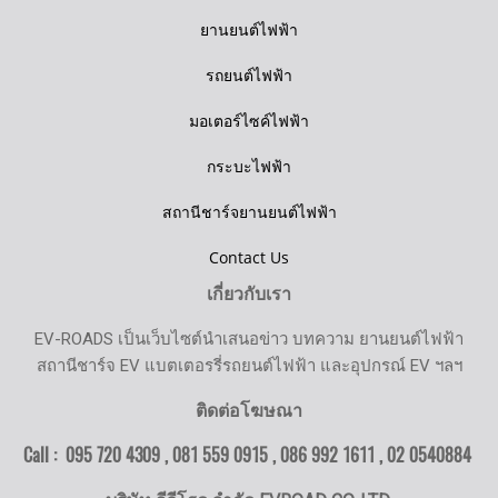
ยานยนต์ไฟฟ้า
รถยนต์ไฟฟ้า
มอเตอร์ไซค์ไฟฟ้า
กระบะไฟฟ้า
สถานีชาร์จยานยนต์ไฟฟ้า
Contact Us
เกี่ยวกับเรา
EV-ROADS เป็นเว็บไซต์นำเสนอข่าว บทความ ยานยนต์ไฟฟ้า
สถานีชาร์จ EV แบตเตอรรี่รถยนต์ไฟฟ้า และอุปกรณ์ EV ฯลฯ
ติดต่อโฆษณา
Call : 095 720 4309 , 081 559 0915 , 086 992 1611 ,
02 0540884