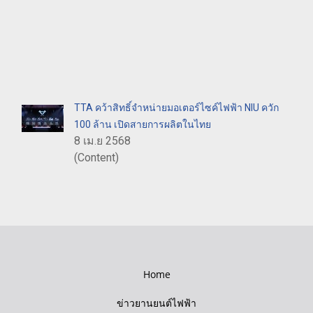
TTA คว้าสิทธิ์จำหน่ายมอเตอร์ไซค์ไฟฟ้า NIU ควัก
100 ล้าน เปิดสายการผลิตในไทย
8 เม.ย 2568
(Content)
Home
ข่าวยานยนต์ไฟฟ้า