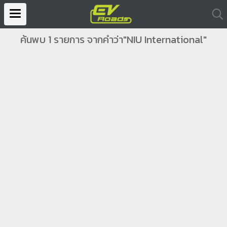
ค้นพบ 1 รายการ จากคำว่า"NIU International"