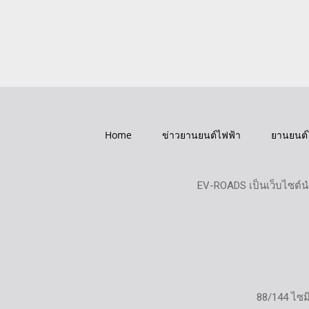
Home
ข่าวยานยนต์ไฟฟ้า
ยานยนต์
EV-ROADS เป็นเว็บไซต์น
88/144 ไซ