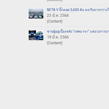
NETA V บิ๊กลอต 3,600 คัน ลงเรือจากกว่า
23 มี.ค. 2566
(Content)
ชายผู้อยู่เบื้องหลัง “เทพนาจา” แห่งวงการ
19 มี.ค. 2566
(Content)