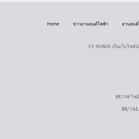
Home
ข่าวยานยนต์ไฟฟ้า
ยานยนต์
EV-ROADS เป็นเว็บไซต์น
88/144 ไซ
88/144,