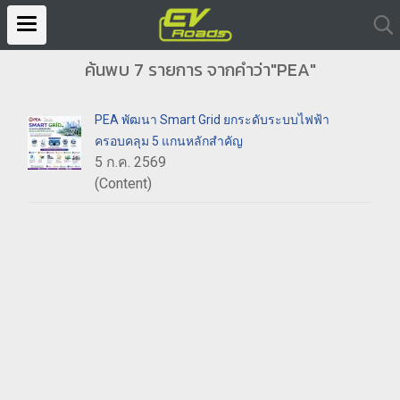
ค้นพบ 7 รายการ จากคำว่า"PEA"
PEA พัฒนา Smart Grid ยกระดับระบบไฟฟ้า
ครอบคลุม 5 แกนหลักสำคัญ
5 ก.ค. 2569
(Content)