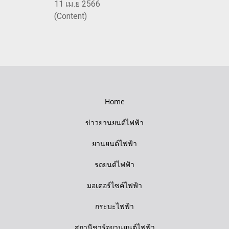
11 เม.ย 2566
(Content)
Home
ข่าวยานยนต์ไฟฟ้า
ยานยนต์ไฟฟ้า
รถยนต์ไฟฟ้า
มอเตอร์ไซค์ไฟฟ้า
กระบะไฟฟ้า
สถานีชาร์จยานยนต์ไฟฟ้า