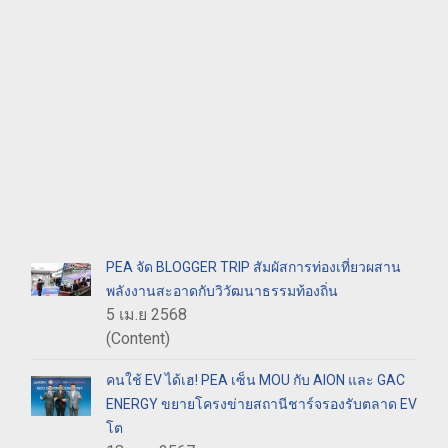
PEA จัด BLOGGER TRIP สัมผัสการท่องเที่ยวผสาน
พลังงานสะอาดกับวิวัฒนาธรรมท้องถิ่น
5 เม.ย 2568
(Content)
คนใช้ EV ได้เฮ! PEA เซ็น MOU กับ AION และ GAC
ENERGY ขยายโครงข่ายสถานีชาร์จรองรับตลาด EV
โต