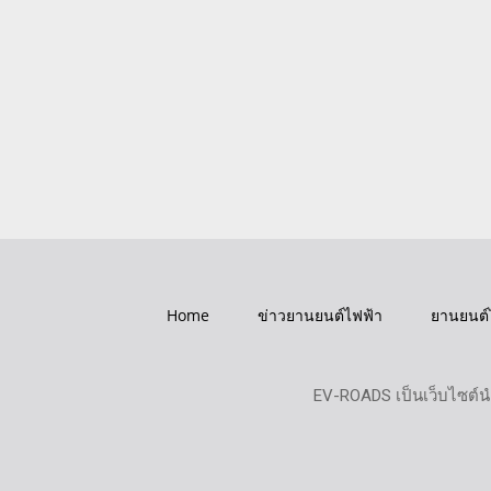
Home
ข่าวยานยนต์ไฟฟ้า
ยานยนต์
EV-ROADS เป็นเว็บไซต์น