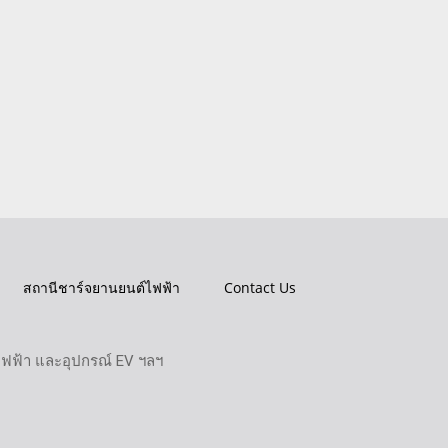
สถานีชาร์จยานยนต์ไฟฟ้า
Contact Us
ไฟฟ้า และอุปกรณ์ EV ฯลฯ