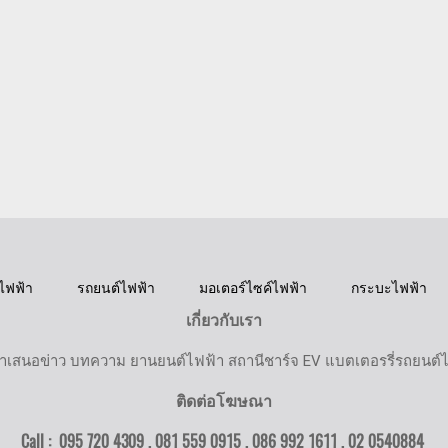
ไฟฟ้า
รถยนต์ไฟฟ้า
มอเตอร์ไซค์ไฟฟ้า
กระบะไฟฟ้า
เกี่ยวกับเรา
ำเสนอข่าว บทความ ยานยนต์ไฟฟ้า สถานีชาร์จ EV แบตเตอรรี่รถยนต์
ติดต่อโฆษณา
Call : 095 720 4309 , 081 559 0915 , 086 992 1611 ,
02 0540884