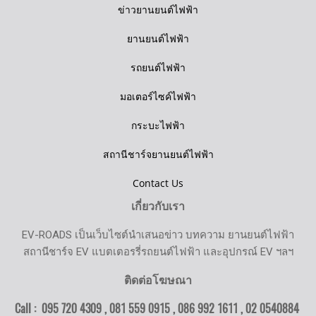
ข่าวยานยนต์ไฟฟ้า
ยานยนต์ไฟฟ้า
รถยนต์ไฟฟ้า
มอเตอร์ไซค์ไฟฟ้า
กระบะไฟฟ้า
สถานีชาร์จยานยนต์ไฟฟ้า
Contact Us
เกี่ยวกับเรา
EV-ROADS เป็นเว็บไซต์นำเสนอข่าว บทความ ยานยนต์ไฟฟ้า
สถานีชาร์จ EV แบตเตอรรี่รถยนต์ไฟฟ้า และอุปกรณ์ EV ฯลฯ
ติดต่อโฆษณา
Call : 095 720 4309 , 081 559 0915 , 086 992 1611 ,
02 0540884