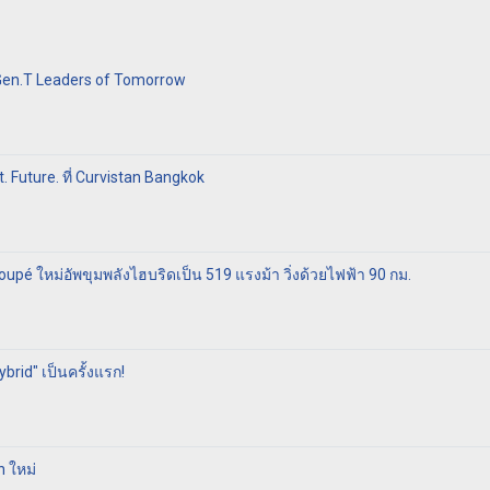
 Gen.T Leaders of Tomorrow
t. Future. ที่ Curvistan Bangkok
pé ใหม่อัพขุมพลังไฮบริดเป็น 519 แรงม้า วิ่งด้วยไฟฟ้า 90 กม.
rid" เป็นครั้งแรก!
 ใหม่