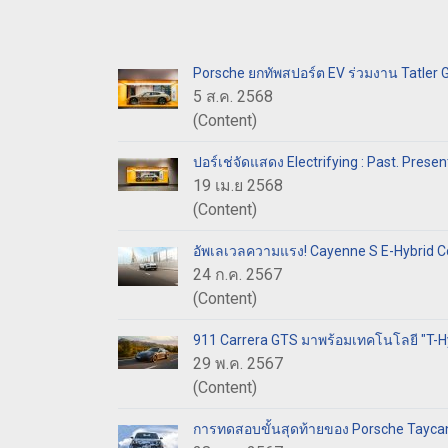
Porsche ยกทัพสปอร์ต EV ร่วมงาน Tatler
5 ส.ค. 2568
(Content)
ปอร์เช่จัดแสดง Electrifying : Past. Presen
19 เม.ย 2568
(Content)
อัพเลเวลความแรง! Cayenne S E-Hybrid Cou
24 ก.ค. 2567
(Content)
911 Carrera GTS มาพร้อมเทคโนโลยี "T-Hyb
29 พ.ค. 2567
(Content)
การทดสอบขั้นสุดท้ายของ Porsche Taycan