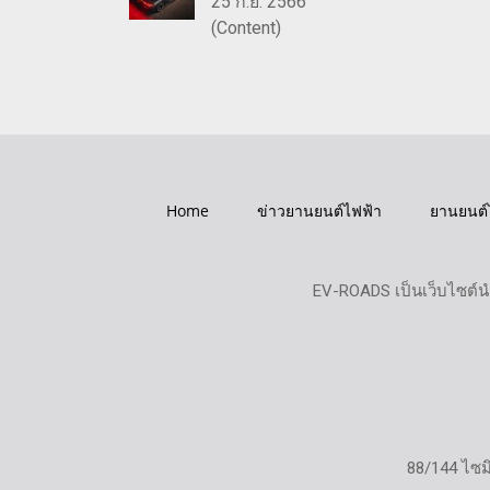
25 ก.ย. 2566
(Content)
Home
ข่าวยานยนต์ไฟฟ้า
ยานยนต์
EV-ROADS เป็นเว็บไซต์น
88/144 ไซ