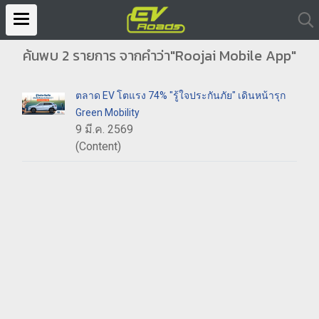
ค้นพบ 2 รายการ จากคำว่า"Roojai Mobile App"
ตลาด EV โตแรง 74% "รู้ใจประกันภัย" เดินหน้ารุก
Green Mobility
9 มี.ค. 2569
(Content)