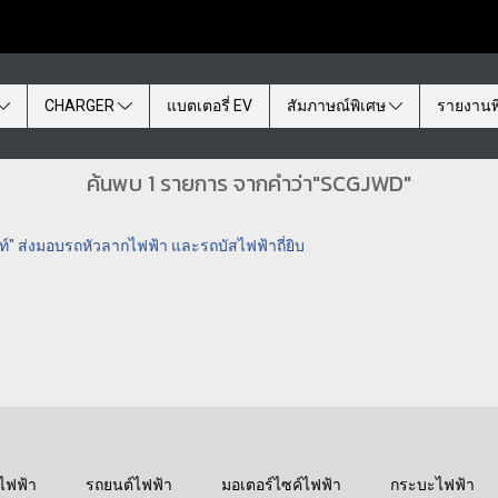
CHARGER
แบตเตอรี่ EV
สัมภาษณ์พิเศษ
รายงานพ
ค้นพบ 1 รายการ จากคำว่า"SCGJWD"
ท์" ส่งมอบรถหัวลากไฟฟ้า และรถบัสไฟฟ้าถี่ยิบ
ไฟฟ้า
รถยนต์ไฟฟ้า
มอเตอร์ไซค์ไฟฟ้า
กระบะไฟฟ้า