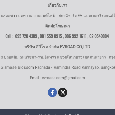
เกี่ยวกับเรา
ำเสนอข่าว บทความ ยานยนต์ไฟฟ้า สถานีชาร์จ EV แบตเตอรรี่รถยนต์
ติดต่อโฆษณา
Call : 095 720 4309 , 081 559 0915 , 086 992 1611 ,
02 0540884
บริษัท อีวีโรด จำกัด EVROAD CO.,LTD.
มิส บลอสซั่ม ถนนรัชดา-รามอินทรา แขวงคันนายาว เขตคันนายาว
กรุ
 Siamese Blossom Rachada - Ramindra Road Kannayao, Bangko
Email : evroads.com@gmail.com