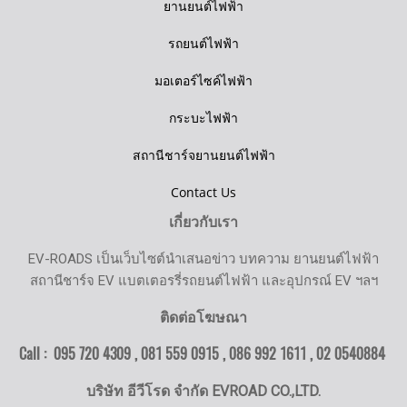
ยานยนต์ไฟฟ้า
รถยนต์ไฟฟ้า
มอเตอร์ไซค์ไฟฟ้า
กระบะไฟฟ้า
สถานีชาร์จยานยนต์ไฟฟ้า
Contact Us
เกี่ยวกับเรา
EV-ROADS เป็นเว็บไซต์นำเสนอข่าว บทความ ยานยนต์ไฟฟ้า
สถานีชาร์จ EV แบตเตอรรี่รถยนต์ไฟฟ้า และอุปกรณ์ EV ฯลฯ
ติดต่อโฆษณา
Call : 095 720 4309 , 081 559 0915 , 086 992 1611 ,
02 0540884
บริษัท อีวีโรด จำกัด EVROAD CO.,LTD.