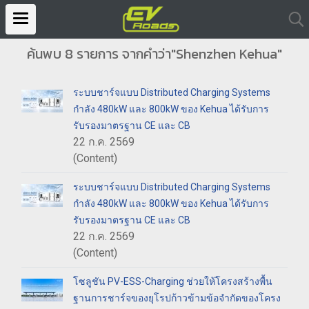
ค้นพบ 8 รายการ จากคำว่า"Shenzhen Kehua"
ระบบชาร์จแบบ Distributed Charging Systems
กำลัง 480kW และ 800kW ของ Kehua ได้รับการ
รับรองมาตรฐาน CE และ CB
22 ก.ค. 2569
(Content)
ระบบชาร์จแบบ Distributed Charging Systems
กำลัง 480kW และ 800kW ของ Kehua ได้รับการ
รับรองมาตรฐาน CE และ CB
22 ก.ค. 2569
(Content)
โซลูชัน PV-ESS-Charging ช่วยให้โครงสร้างพื้น
ฐานการชาร์จของยุโรปก้าวข้ามข้อจำกัดของโครง