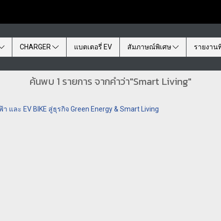
CHARGER
แบตเตอรี่ EV
สัมภาษณ์พิเศษ
รายงานพ
ค้นพบ 1 รายการ จากคำว่า"Smart Living"
้า และ EV BIKE สู่ธุรกิจ Green Energy & Smart Living