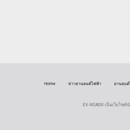
Home
ข่าวยานยนต์ไฟฟ้า
ยานยนต์
EV-ROADS เป็นเว็บไซต์น