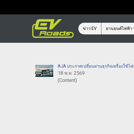
ข่าว EV
ยานยนต์ไฟฟ้า
AJA ประกาศเปลี่ยนผ่านธุรกิจเครื่องใช้ไฟฟ
18 พ.ค. 2569
(Content)