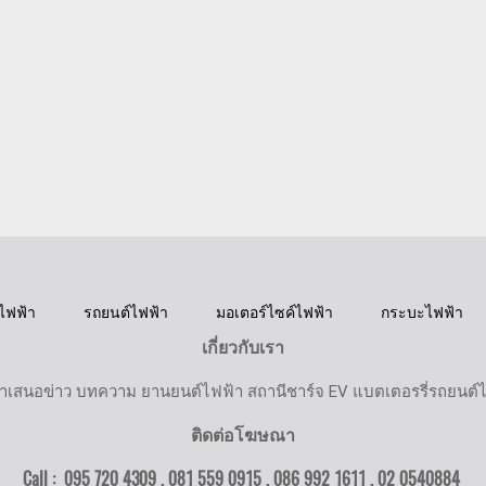
ไฟฟ้า
รถยนต์ไฟฟ้า
มอเตอร์ไซค์ไฟฟ้า
กระบะไฟฟ้า
เกี่ยวกับเรา
ำเสนอข่าว บทความ ยานยนต์ไฟฟ้า สถานีชาร์จ EV แบตเตอรรี่รถยนต์
ติดต่อโฆษณา
Call : 095 720 4309 , 081 559 0915 , 086 992 1611 ,
02 0540884