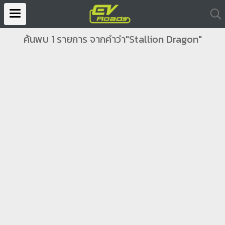
ค้นพบ 1 รายการ จากคำว่า"Stallion Dragon"