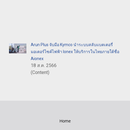
Arun Plus จับมือ Kymco นำระบบสลับแบตเตอรี่
มอเตอร์ไซค์ไฟฟ้า Ionex ให้บริการในไทยภายใต้ชื่อ
Aionex
18 ส.ค. 2566
(Content)
Home