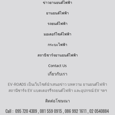
ข่าวยานยนต์ไฟฟ้า
ยานยนต์ไฟฟ้า
รถยนต์ไฟฟ้า
มอเตอร์ไซค์ไฟฟ้า
กระบะไฟฟ้า
สถานีชาร์จยานยนต์ไฟฟ้า
Contact Us
เกี่ยวกับเรา
EV-ROADS เป็นเว็บไซต์นำเสนอข่าว บทความ ยานยนต์ไฟฟ้า
สถานีชาร์จ EV แบตเตอรรี่รถยนต์ไฟฟ้า และอุปกรณ์ EV ฯลฯ
ติดต่อโฆษณา
Call : 095 720 4309 , 081 559 0915 , 086 992 1611 ,
02 0540884