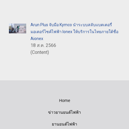
Arun Plus จับมือ Kymco นำระบบสลับแบตเตอรี่
มอเตอร์ไซค์ไฟฟ้า Ionex ให้บริการในไทยภายใต้ชื่อ
Aionex
18 ส.ค. 2566
(Content)
Home
ข่าวยานยนต์ไฟฟ้า
ยานยนต์ไฟฟ้า