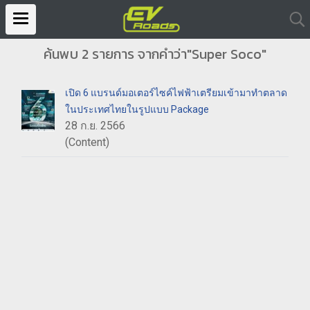
ค้นพบ 2 รายการ จากคำว่า"Super Soco"
เปิด 6 แบรนด์มอเตอร์ไซค์ไฟฟ้าเตรียมเข้ามาทำตลาด
ในประเทศไทยในรูปแบบ Package
28 ก.ย. 2566
(Content)