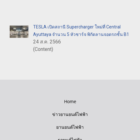
TESLA เปิดสถานี Supercharger ใหม่ที่ Central
Ayuttaya จำนวน 5 หัวชาร์จ พิกัดลานจอดรถชั้น B1
24 ส.ค. 2566
(Content)
Home
ข่าวยานยนต์ไฟฟ้า
ยานยนต์ไฟฟ้า
รถยนต์ไฟฟ้า