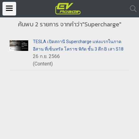
ค้นพบ 2 รายการ จากคำว่า"Supercharge"
TESLA เปิดสถานี Supercharge แห่งแรกในภาค
อีสาน ที่เซ็นทรัล โคราช พิกัด ชั้น 3 ตึก B เสา S18
26 ก.ย. 2566
(Content)