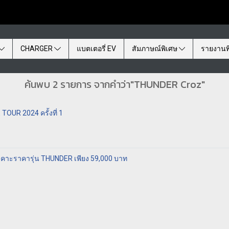
CHARGER
แบตเตอรี่ EV
สัมภาษณ์พิเศษ
รายงานพ
ค้นพบ 2 รายการ จากคำว่า"THUNDER Croz"
OUR 2024 ครั้งที่ 1
 เคาะราคารุ่น THUNDER เพียง 59,000 บาท