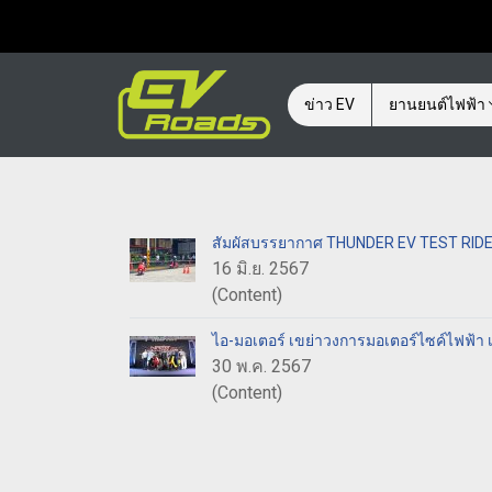
ข่าว EV
ยานยนต์ไฟฟ้า
สัมผัสบรรยากาศ THUNDER EV TEST RIDE T
16 มิ.ย. 2567
(Content)
ไอ-มอเตอร์ เขย่าวงการมอเตอร์ไซค์ไฟฟ้า
30 พ.ค. 2567
(Content)