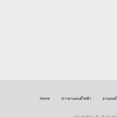
Home
ข่าวยานยนต์ไฟฟ้า
ยานยนต์