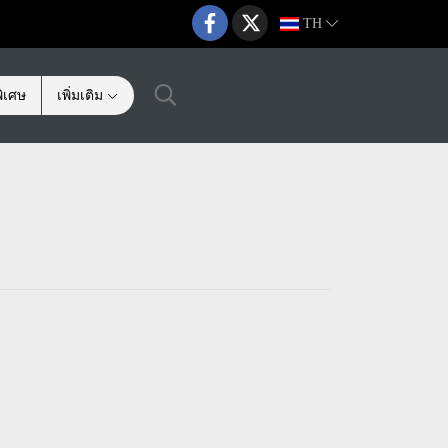
TH
ิเศษ
เพิ่มเติม