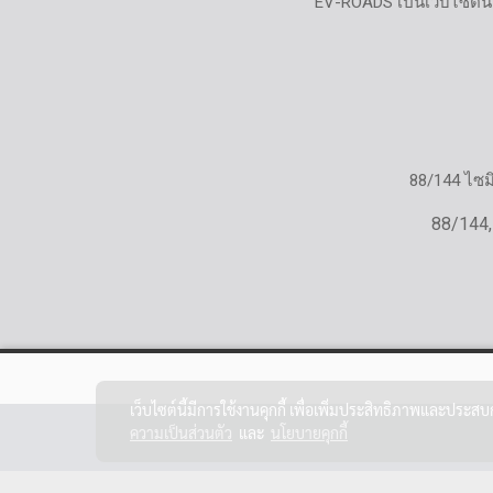
EV-ROADS เป็นเว็บไซต์น
88/144 ไซ
88/144,
เว็บไซต์นี้มีการใช้งานคุกกี้ เพื่อเพิ่มประสิทธิภาพและประส
ความเป็นส่วนตัว
และ
นโยบายคุกกี้