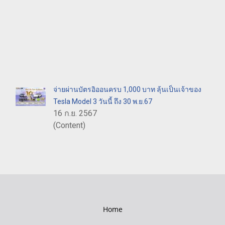
จ่ายผ่านบัตรอิออนครบ 1,000 บาท ลุ้นเป็นเจ้าของ
Tesla Model 3 วันนี้ ถึง 30 พ.ย.67
16 ก.ย. 2567
(Content)
Home