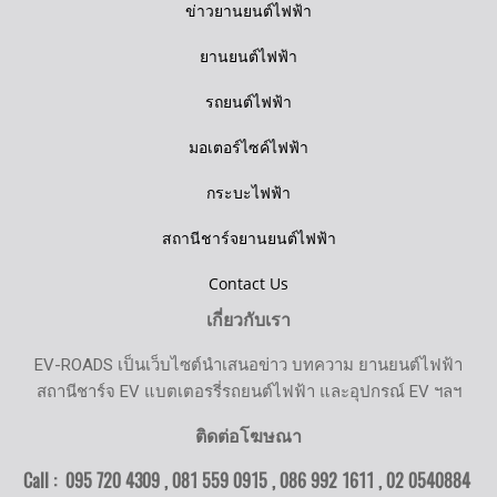
ข่าวยานยนต์ไฟฟ้า
ยานยนต์ไฟฟ้า
รถยนต์ไฟฟ้า
มอเตอร์ไซค์ไฟฟ้า
กระบะไฟฟ้า
สถานีชาร์จยานยนต์ไฟฟ้า
Contact Us
เกี่ยวกับเรา
EV-ROADS เป็นเว็บไซต์นำเสนอข่าว บทความ ยานยนต์ไฟฟ้า
สถานีชาร์จ EV แบตเตอรรี่รถยนต์ไฟฟ้า และอุปกรณ์ EV ฯลฯ
ติดต่อโฆษณา
Call : 095 720 4309 , 081 559 0915 , 086 992 1611 ,
02 0540884