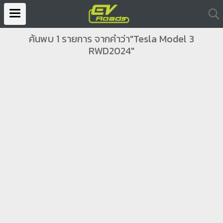
ค้นพบ 1 รายการ จากคำว่า"Tesla Model 3
RWD2024"