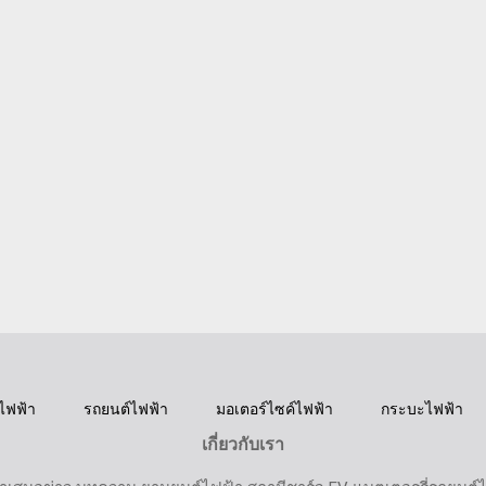
ไฟฟ้า
รถยนต์ไฟฟ้า
มอเตอร์ไซค์ไฟฟ้า
กระบะไฟฟ้า
เกี่ยวกับเรา