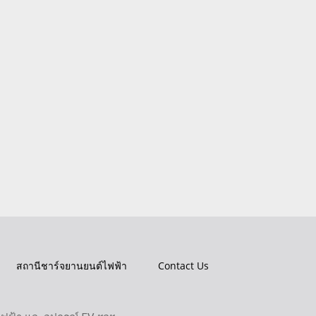
สถานีชาร์จยานยนต์ไฟฟ้า
Contact Us