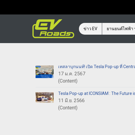
ข่าว EV
ยานยนต์ไฟฟ้า
เทสลาบุกนนท์! เปิด Tesla Pop-up ที่ Cent
17 ม.ค. 2567
(Content)
Tesla Pop-up at ICONSIAM : The Future i
11 มิ.ย. 2566
(Content)