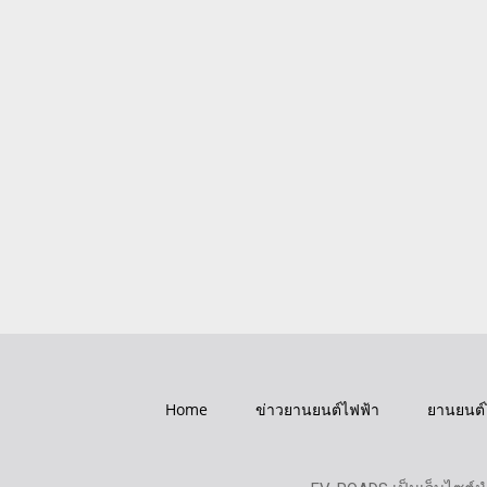
Home
ข่าวยานยนต์ไฟฟ้า
ยานยนต์