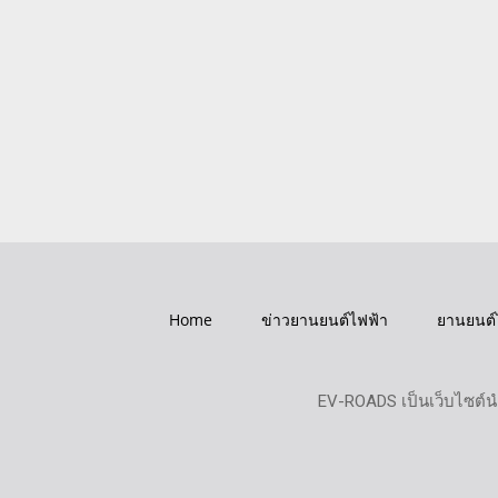
Home
ข่าวยานยนต์ไฟฟ้า
ยานยนต์
EV-ROADS เป็นเว็บไซต์น