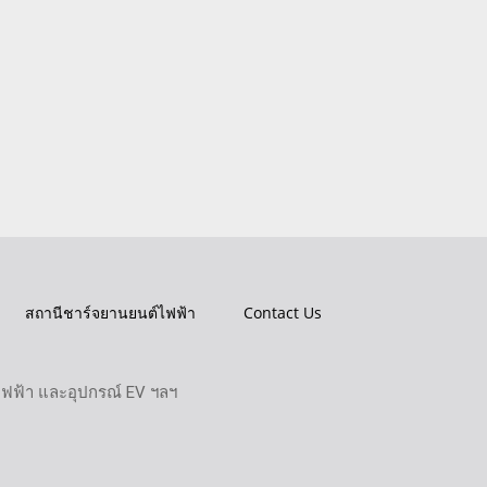
สถานีชาร์จยานยนต์ไฟฟ้า
Contact Us
ไฟฟ้า และอุปกรณ์ EV ฯลฯ