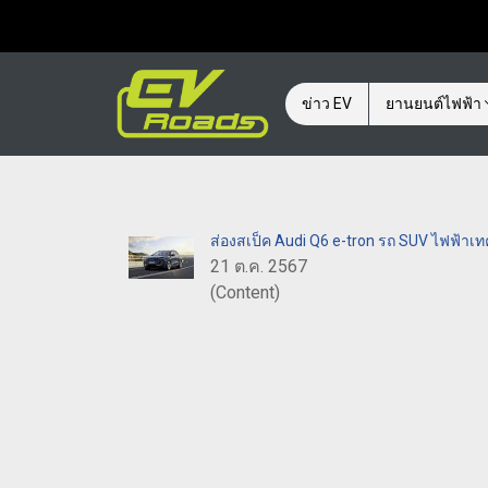
ข่าว EV
ยานยนต์ไฟฟ้า
ส่องสเป็ค Audi Q6 e-tron รถ SUV ไฟฟ้าเท
21 ต.ค. 2567
(Content)