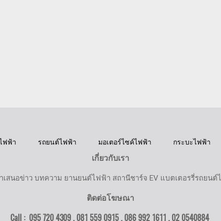
ไฟฟ้า
รถยนต์ไฟฟ้า
มอเตอร์ไซค์ไฟฟ้า
กระบะไฟฟ้า
เกี่ยวกับเรา
ำเสนอข่าว บทความ ยานยนต์ไฟฟ้า สถานีชาร์จ EV แบตเตอรรี่รถยนต์
ติดต่อโฆษณา
Call : 095 720 4309 , 081 559 0915 , 086 992 1611 ,
02 0540884