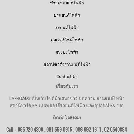
ข่าวยานยนต์ไฟฟ้า
ยานยนต์ไฟฟ้า
รถยนต์ไฟฟ้า
มอเตอร์ไซค์ไฟฟ้า
กระบะไฟฟ้า
สถานีชาร์จยานยนต์ไฟฟ้า
Contact Us
เกี่ยวกับเรา
EV-ROADS เป็นเว็บไซต์นำเสนอข่าว บทความ ยานยนต์ไฟฟ้า
สถานีชาร์จ EV แบตเตอรรี่รถยนต์ไฟฟ้า และอุปกรณ์ EV ฯลฯ
ติดต่อโฆษณา
Call : 095 720 4309 , 081 559 0915 , 086 992 1611 ,
02 0540884