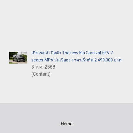
เกีย เซลส์ เปิดตัว The new Kia Carnival HEV 7-
seater MPV รุ่นเรือธง ราคาเริ่มต้น 2,499,000 บาท
3 ต.ค. 2568
(Content)
Home