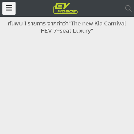
ค้นพบ 1 รายการ จากคำว่า"The new Kia Carnival
HEV 7-seat Luxury"