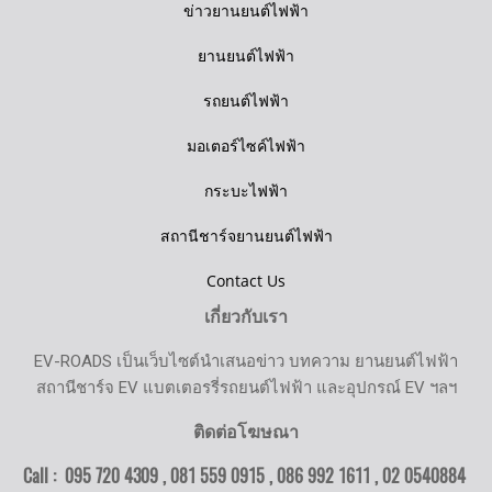
ข่าวยานยนต์ไฟฟ้า
ยานยนต์ไฟฟ้า
รถยนต์ไฟฟ้า
มอเตอร์ไซค์ไฟฟ้า
กระบะไฟฟ้า
สถานีชาร์จยานยนต์ไฟฟ้า
Contact Us
เกี่ยวกับเรา
EV-ROADS เป็นเว็บไซต์นำเสนอข่าว บทความ ยานยนต์ไฟฟ้า
สถานีชาร์จ EV แบตเตอรรี่รถยนต์ไฟฟ้า และอุปกรณ์ EV ฯลฯ
ติดต่อโฆษณา
Call : 095 720 4309 , 081 559 0915 , 086 992 1611 ,
02 0540884