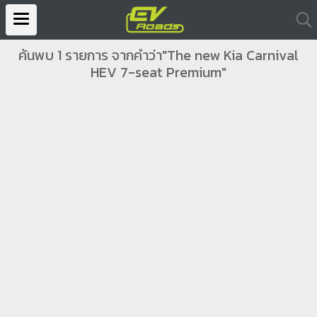
ค้นพบ 1 รายการ จากคำว่า"The new Kia Carnival
HEV 7-seat Premium"