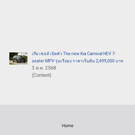
เกีย เซลส์ เปิดตัว The new Kia Carnival HEV 7-
seater MPV รุ่นเรือธง ราคาเริ่มต้น 2,499,000 บาท
3 ต.ค. 2568
(Content)
Home