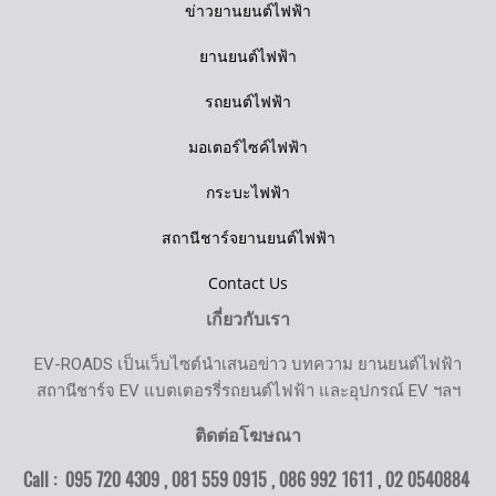
ข่าวยานยนต์ไฟฟ้า
ยานยนต์ไฟฟ้า
รถยนต์ไฟฟ้า
มอเตอร์ไซค์ไฟฟ้า
กระบะไฟฟ้า
สถานีชาร์จยานยนต์ไฟฟ้า
Contact Us
เกี่ยวกับเรา
EV-ROADS เป็นเว็บไซต์นำเสนอข่าว บทความ ยานยนต์ไฟฟ้า
สถานีชาร์จ EV แบตเตอรรี่รถยนต์ไฟฟ้า และอุปกรณ์ EV ฯลฯ
ติดต่อโฆษณา
Call : 095 720 4309 , 081 559 0915 , 086 992 1611 ,
02 0540884