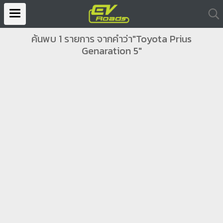
ค้นพบ 1 รายการ จากคำว่า"Toyota Prius
Genaration 5"