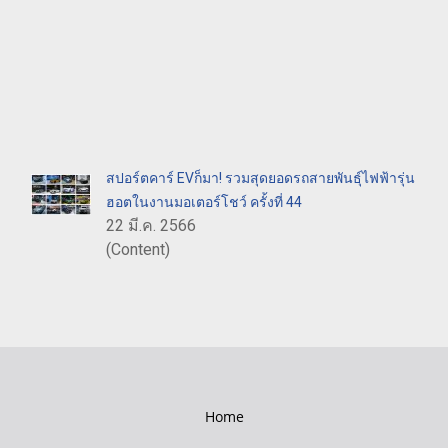
สปอร์ตคาร์ EVก็มา! รวมสุดยอดรถสายพันธุ์ไฟฟ้ารุ่น
ฮอตในงานมอเตอร์โชว์ ครั้งที่ 44
22 มี.ค. 2566
(Content)
Home