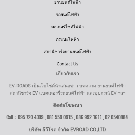
ยานยนต์ไฟฟ้า
รถยนต์ไฟฟ้า
มอเตอร์ไซค์ไฟฟ้า
กระบะไฟฟ้า
สถานีชาร์จยานยนต์ไฟฟ้า
Contact Us
เกี่ยวกับเรา
EV-ROADS เป็นเว็บไซต์นำเสนอข่าว บทความ ยานยนต์ไฟฟ้า
สถานีชาร์จ EV แบตเตอรรี่รถยนต์ไฟฟ้า และอุปกรณ์ EV ฯลฯ
ติดต่อโฆษณา
Call : 095 720 4309 , 081 559 0915 , 086 992 1611 ,
02 0540884
บริษัท อีวีโรด จำกัด EVROAD CO.,LTD.