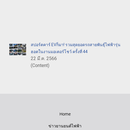
สปอร์ตคาร์ EVก็มา! รวมสุดยอดรถสายพันธุ์ไฟฟ้ารุ่น
ฮอตในงานมอเตอร์โชว์ ครั้งที่ 44
22 มี.ค. 2566
(Content)
Home
ข่าวยานยนต์ไฟฟ้า