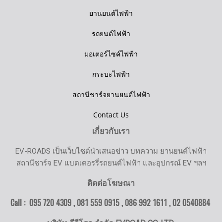
ยานยนต์ไฟฟ้า
รถยนต์ไฟฟ้า
มอเตอร์ไซค์ไฟฟ้า
กระบะไฟฟ้า
สถานีชาร์จยานยนต์ไฟฟ้า
Contact Us
เกี่ยวกับเรา
EV-ROADS เป็นเว็บไซต์นำเสนอข่าว บทความ ยานยนต์ไฟฟ้า
สถานีชาร์จ EV แบตเตอรรี่รถยนต์ไฟฟ้า และอุปกรณ์ EV ฯลฯ
ติดต่อโฆษณา
Call : 095 720 4309 , 081 559 0915 , 086 992 1611 ,
02 0540884