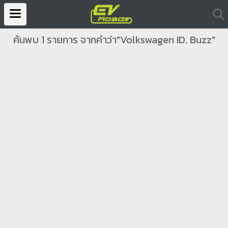
ค้นพบ 1 รายการ จากคำว่า"Volkswagen ID. Buzz"