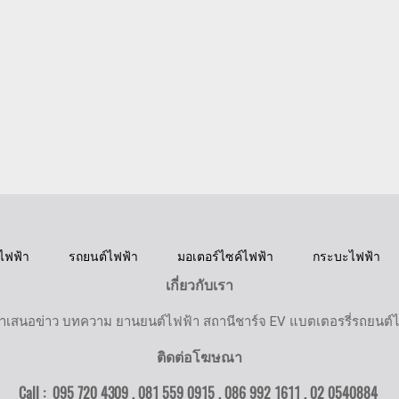
ไฟฟ้า
รถยนต์ไฟฟ้า
มอเตอร์ไซค์ไฟฟ้า
กระบะไฟฟ้า
เกี่ยวกับเรา
ำเสนอข่าว บทความ ยานยนต์ไฟฟ้า สถานีชาร์จ EV แบตเตอรรี่รถยนต์
ติดต่อโฆษณา
Call : 095 720 4309 , 081 559 0915 , 086 992 1611 ,
02 0540884