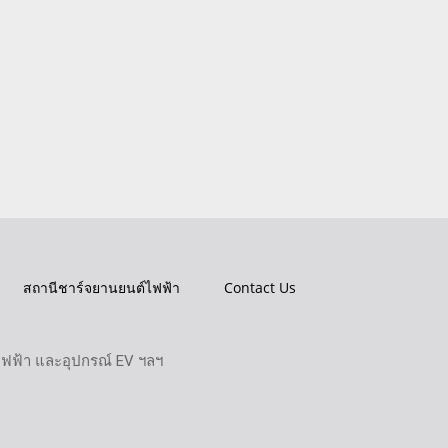
สถานีชาร์จยานยนต์ไฟฟ้า
Contact Us
ไฟฟ้า และอุปกรณ์ EV ฯลฯ