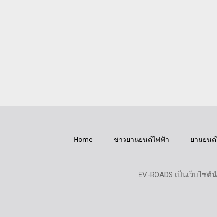
Home
ข่าวยานยนต์ไฟฟ้า
ยานยนต์
EV-ROADS เป็นเว็บไซต์น