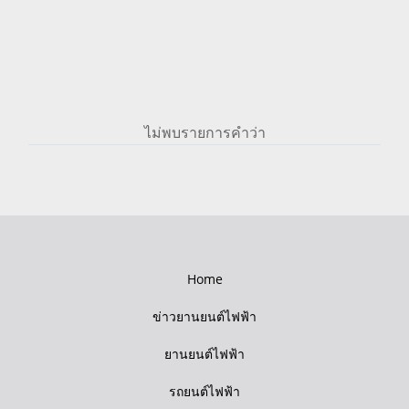
ไม่พบรายการคำว่า
Home
ข่าวยานยนต์ไฟฟ้า
ยานยนต์ไฟฟ้า
รถยนต์ไฟฟ้า