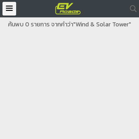
ค้นพบ 0 รายการ จากคำว่า"Wind & Solar Tower"