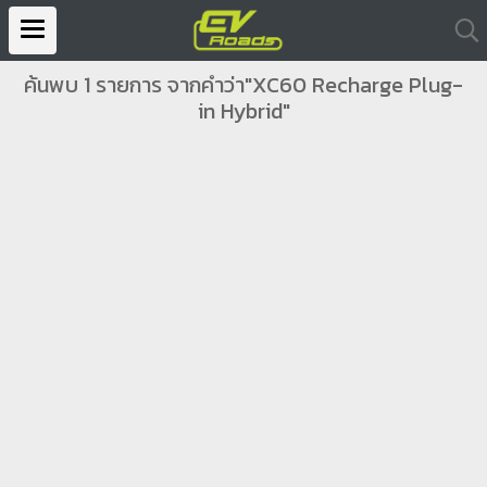
ค้นพบ 1 รายการ จากคำว่า"XC60 Recharge Plug-
in Hybrid"