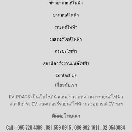
ข่าวยานยนต์ไฟฟ้า
ยานยนต์ไฟฟ้า
รถยนต์ไฟฟ้า
มอเตอร์ไซค์ไฟฟ้า
กระบะไฟฟ้า
สถานีชาร์จยานยนต์ไฟฟ้า
Contact Us
เกี่ยวกับเรา
EV-ROADS เป็นเว็บไซต์นำเสนอข่าว บทความ ยานยนต์ไฟฟ้า
สถานีชาร์จ EV แบตเตอรรี่รถยนต์ไฟฟ้า และอุปกรณ์ EV ฯลฯ
ติดต่อโฆษณา
Call : 095 720 4309 , 081 559 0915 , 086 992 1611 ,
02 0540884