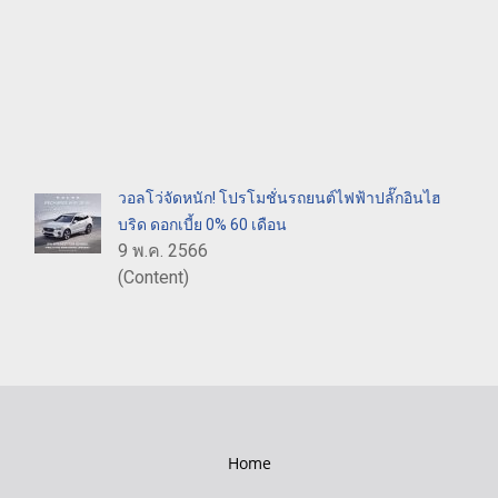
วอลโว่จัดหนัก! โปรโมชั่นรถยนต์ไฟฟ้าปลั๊กอินไฮ
บริด ดอกเบี้ย 0% 60 เดือน
9 พ.ค. 2566
(Content)
Home