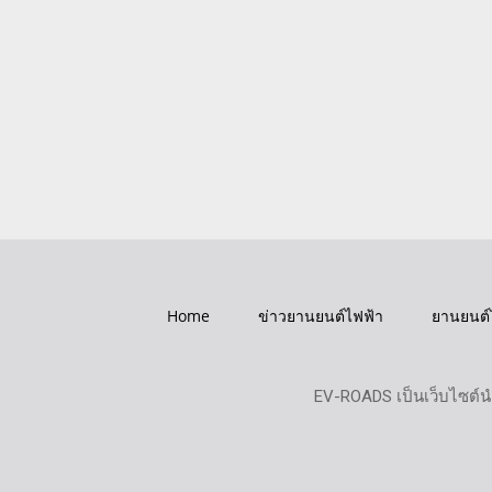
Home
ข่าวยานยนต์ไฟฟ้า
ยานยนต์
EV-ROADS เป็นเว็บไซต์น