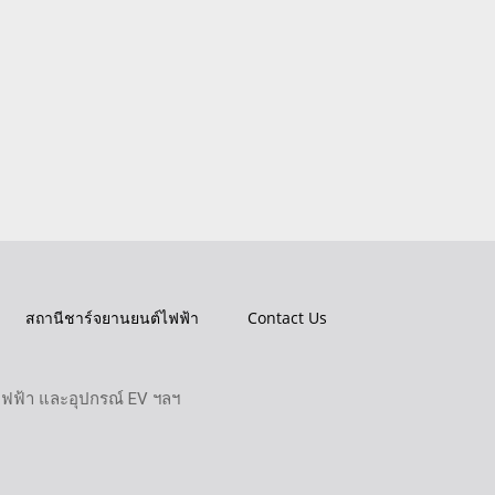
สถานีชาร์จยานยนต์ไฟฟ้า
Contact Us
ไฟฟ้า และอุปกรณ์ EV ฯลฯ