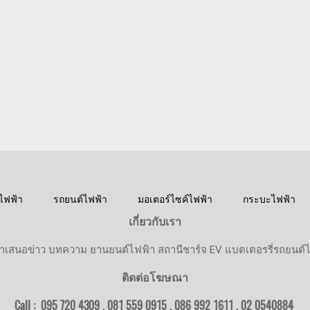
ไฟฟ้า
รถยนต์ไฟฟ้า
มอเตอร์ไซค์ไฟฟ้า
กระบะไฟฟ้า
เกี่ยวกับเรา
ำเสนอข่าว บทความ ยานยนต์ไฟฟ้า สถานีชาร์จ EV แบตเตอรรี่รถยนต์
ติดต่อโฆษณา
Call : 095 720 4309 , 081 559 0915 , 086 992 1611 ,
02 0540884