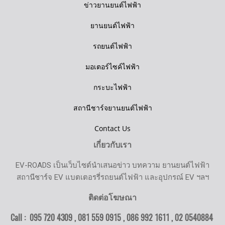
ข่าวยานยนต์ไฟฟ้า
ยานยนต์ไฟฟ้า
รถยนต์ไฟฟ้า
มอเตอร์ไซค์ไฟฟ้า
กระบะไฟฟ้า
สถานีชาร์จยานยนต์ไฟฟ้า
Contact Us
เกี่ยวกับเรา
EV-ROADS เป็นเว็บไซต์นำเสนอข่าว บทความ ยานยนต์ไฟฟ้า
สถานีชาร์จ EV แบตเตอรรี่รถยนต์ไฟฟ้า และอุปกรณ์ EV ฯลฯ
ติดต่อโฆษณา
Call : 095 720 4309 , 081 559 0915 , 086 992 1611 ,
02 0540884