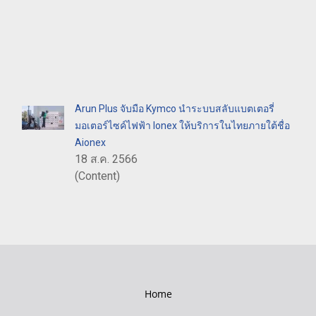
Arun Plus จับมือ Kymco นำระบบสลับแบตเตอรี่
มอเตอร์ไซค์ไฟฟ้า Ionex ให้บริการในไทยภายใต้ชื่อ
Aionex
18 ส.ค. 2566
(Content)
Home