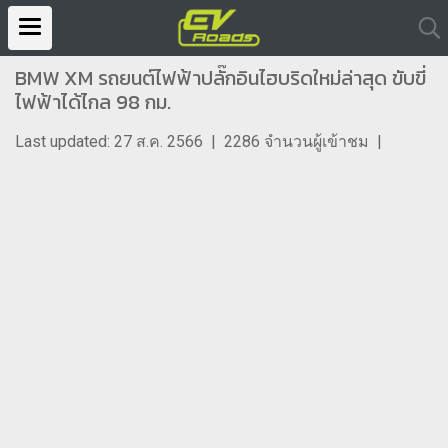
BMW XM รถยนต์ไฟฟ้าปลั๊กอินไฮบริดใหม่ล่าสุด ขับขี่
ไฟฟ้าได้ไกล 98 กม.
Last updated: 27 ส.ค. 2566
|
2286 จำนวนผู้เข้าชม
|