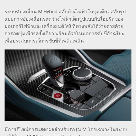
ระบบขับเคลื่อน M Hybrid สลับเป็นไฟฟ้าในปุ่มเดียว สลับรูป
แบบการขับเคลื่อนระหว่างไฟฟ้าเต็มรูปแบบกับไฮบริดของ
มอเตอร์ไฟฟ้าและเครื่องยนต์ V8 ที่ทรงพลังได้ง่ายดายด้วย
การกดปุ่มเพียงครั้งเดียว พร้อมด้วยโหมดการขับขี่อัจฉริยะ
เพื่อประสบการณ์การขับขี่ที่เพลิดเพลิน
มีการดีไซน์การแสดงผลสำหรับรถรุ่น M โดยเฉพาะในระบบ