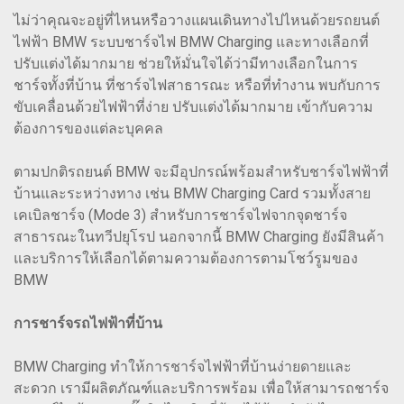
ไม่ว่าคุณจะอยู่ที่ไหนหรือวางแผนเดินทางไปไหนด้วยรถยนต์
ไฟฟ้า BMW ระบบชาร์จไฟ BMW Charging และทางเลือกที่
ปรับแต่งได้มากมาย ช่วยให้มั่นใจได้ว่ามีทางเลือกในการ
ชาร์จทั้งที่บ้าน ที่ชาร์จไฟสาธารณะ หรือที่ทำงาน พบกับการ
ขับเคลื่อนด้วยไฟฟ้าที่ง่าย ปรับแต่งได้มากมาย เข้ากับความ
ต้องการของแต่ละบุคคล
ตามปกติรถยนต์ BMW จะมีอุปกรณ์พร้อมสำหรับชาร์จไฟฟ้าที่
บ้านและระหว่างทาง เช่น BMW Charging Card รวมทั้งสาย
เคเบิลชาร์จ (Mode 3) สำหรับการชาร์จไฟจากจุดชาร์จ
สาธารณะในทวีปยุโรป นอกจากนี้ BMW Charging ยังมีสินค้า
และบริการให้เลือกได้ตามความต้องการตามโชว์รูมของ
BMW
การชาร์จรถไฟฟ้าที่บ้าน
BMW Charging ทำให้การชาร์จไฟฟ้าที่บ้านง่ายดายและ
สะดวก เรามีผลิตภัณฑ์และบริการพร้อม เพื่อให้สามารถชาร์จ