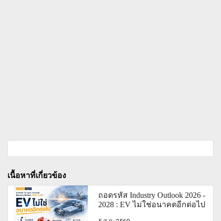
เนื้อหาที่เกี่ยวข้อง
ถอดรหัส Industry Outlook 2026 -
2028 : EV ไม่ใช่อนาคตอีกต่อไป