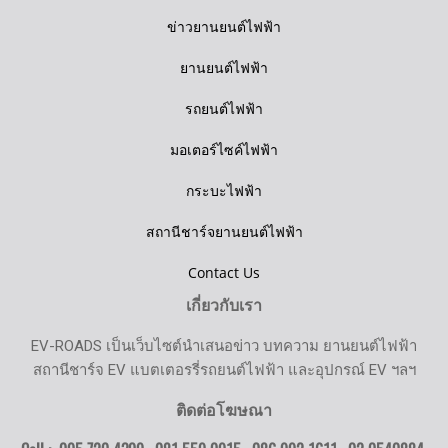
ข่าวยานยนต์ไฟฟ้า
ยานยนต์ไฟฟ้า
รถยนต์ไฟฟ้า
มอเตอร์ไซค์ไฟฟ้า
กระบะไฟฟ้า
สถานีชาร์จยานยนต์ไฟฟ้า
Contact Us
เกี่ยวกับเรา
EV-ROADS เป็นเว็บไซต์นำเสนอข่าว บทความ ยานยนต์ไฟฟ้า
สถานีชาร์จ EV แบตเตอรรี่รถยนต์ไฟฟ้า และอุปกรณ์ EV ฯลฯ
ติดต่อโฆษณา