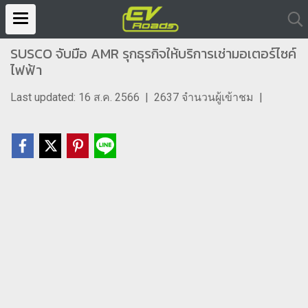
SUSCO จับมือ AMR รุกธุรกิจให้บริการเช่ามอเตอร์ไซค์
ไฟฟ้า
Last updated: 16 ส.ค. 2566
|
2637 จำนวนผู้เข้าชม
|