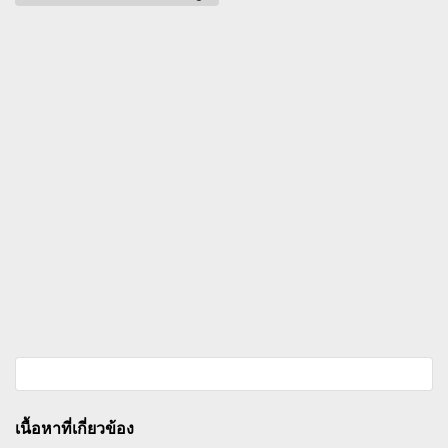
เนื้อหาที่เกี่ยวข้อง