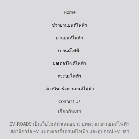
Home
ข่าวยานยนต์ไฟฟ้า
ยานยนต์ไฟฟ้า
รถยนต์ไฟฟ้า
มอเตอร์ไซค์ไฟฟ้า
กระบะไฟฟ้า
สถานีชาร์จยานยนต์ไฟฟ้า
Contact Us
เกี่ยวกับเรา
EV-ROADS เป็นเว็บไซต์นำเสนอข่าว บทความ ยานยนต์ไฟฟ้า
สถานีชาร์จ EV แบตเตอรรี่รถยนต์ไฟฟ้า และอุปกรณ์ EV ฯลฯ