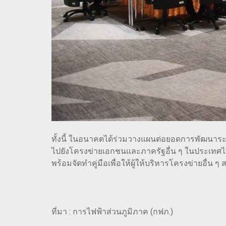
ทั้งนี้ ในอนาคตได้ร่วมวางแผนต่อยอดการพัฒนาระ
ไปยังโครงข่ายเอกชนและภาครัฐอื่น ๆ ในประเทศ
พร้อมจัดทำคู่มือเพื่อให้ผู้ให้บริหารโครงข่ายอื่
ที่มา : การไฟฟ้าส่วนภูมิภาค (กฟภ.)