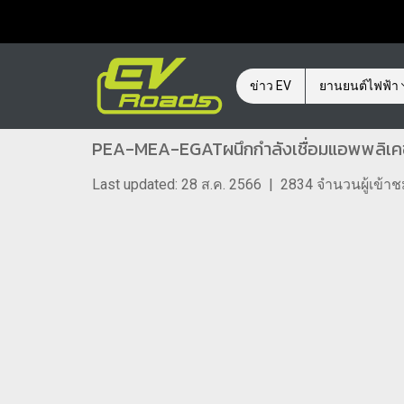
ข่าว EV
ยานยนต์ไฟฟ้า
PEA-MEA-EGATผนึกกำลังเชื่อมแอพพลิเคชั
Last updated: 28 ส.ค. 2566
|
2834 จำนวนผู้เข้า