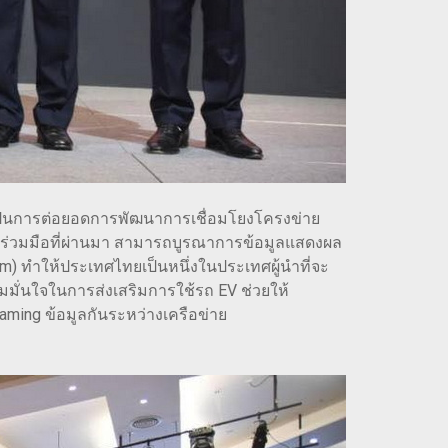
บเป็นการต่อยอดการพัฒนาการเชื่อมโยงโครงข่าย
มร่วมมือที่ผ่านมา สามารถบูรณาการข้อมูลแสดงผล
em) ทำให้ประเทศไทยเป็นหนึ่งในประเทศผู้นำที่จะ
มมั่นใจในการส่งเสริมการใช้รถ EV ช่วยให้
ming ข้อมูลกันระหว่างเครือข่าย