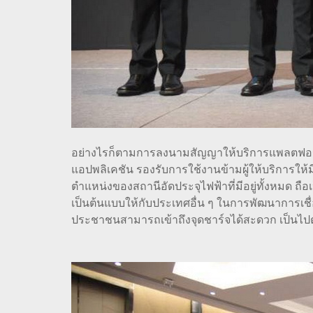
อย่างไรก็ตามการลงนามสัญญาให้บริการแพลตฟอร์มอ
แอปพลิเคชัน รองรับการใช้งานข้ามผู้ให้บริการใ
ตำแหน่งของสถานีอัดประจุไฟฟ้าที่มีอยู่ทั้งหมด ถ
เป็นต้นแบบให้กับประเทศอื่น ๆ ในการพัฒนาการเชื่
ประชาชนสามารถเข้าถึงจุดชาร์จได้สะดวก เป็นไปตา