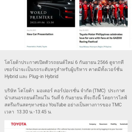
โตโยต้าประกาศเปิดตัวรถยนต์ใหม่ 6 กันยายน 2566 ดูจากที
เซอร์น่าจะเป็นรถระดับหรูสำหรับผู้บริหาร คาดมีทั้งเวอร์ชั่น
Hybrid และ Plug-in Hybrid
บริษัท โตโยต้า มอเตอร์ คอร์ปอเรชั่น จำกัด (TMC) ประกาศ
นำเสนอรถยนต์ใหม่ใน วันที่ 6 กันยายน ที่จะถึงนี้ โดยการไลฟ์
สตรีมกันสดๆทางช่อง YouTube อย่างเป็นทางการของ TMC
เวลา 13.30 น.-13:45 น.