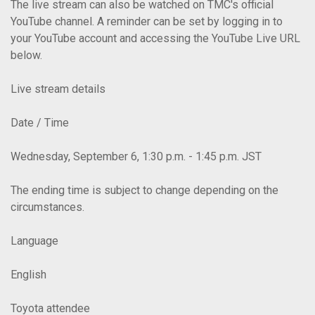
The live stream can also be watched on TMC's official
YouTube channel. A reminder can be set by logging in to
your YouTube account and accessing the YouTube Live URL
below.
Live stream details
Date / Time
Wednesday, September 6, 1:30 p.m. - 1:45 p.m. JST
The ending time is subject to change depending on the
circumstances.
Language
English
Toyota attendee