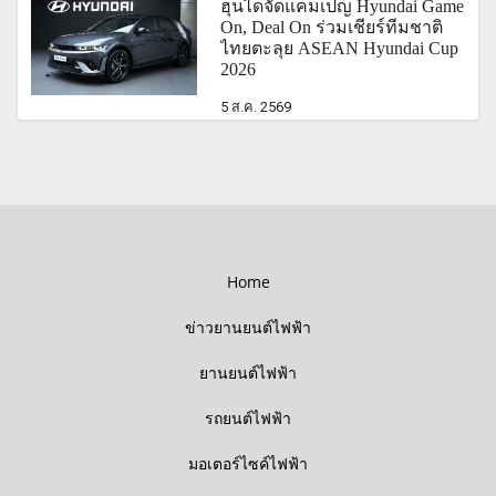
ฮุนไดจัดแคมเปญ Hyundai Game
On, Deal On ร่วมเชียร์ทีมชาติ
ไทยตะลุย ASEAN Hyundai Cup
2026
5 ส.ค. 2569
Home
ข่าวยานยนต์ไฟฟ้า
ยานยนต์ไฟฟ้า
รถยนต์ไฟฟ้า
มอเตอร์ไซค์ไฟฟ้า