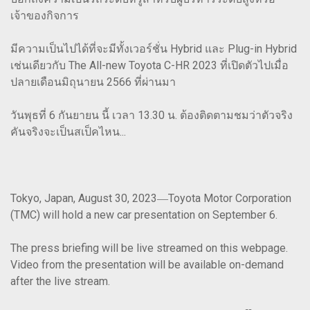
เจ้าของกิจการ
มีความเป็นไปได้ที่จะมีทั้งเวอร์ชั่น Hybrid และ Plug-in Hybrid
เช่นเดียวกับ The All-new Toyota C-HR 2023 ที่เปิดตัวไปเมื่อ
ปลายเดือนมิถุนายน 2566 ที่ผ่านมา
วันพุธที่ 6 กันยายน นี้ เวลา 13.30 น. ต้องติดตามชมว่าตัวจริง
คันจริงจะเป็นสเป็คไหน...
Tokyo, Japan, August 30, 2023―Toyota Motor Corporation
(TMC) will hold a new car presentation on September 6.
The press briefing will be live streamed on this webpage.
Video from the presentation will be available on-demand
after the live stream.