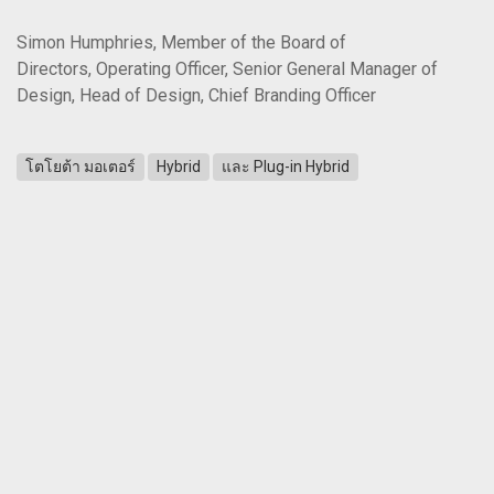
Simon Humphries, Member of the Board of
Directors, Operating Officer, Senior General Manager of
Design, Head of Design, Chief Branding Officer
โตโยต้า มอเตอร์
Hybrid
และ Plug-in Hybrid