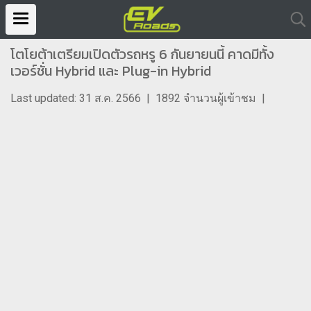
โตโยต้าเตรียมเปิดตัวรถหรู 6 กันยายนนี้ คาดมีทั้ง
เวอร์ชั่น Hybrid และ Plug-in Hybrid
Last updated: 31 ส.ค. 2566
|
1892 จำนวนผู้เข้าชม
|