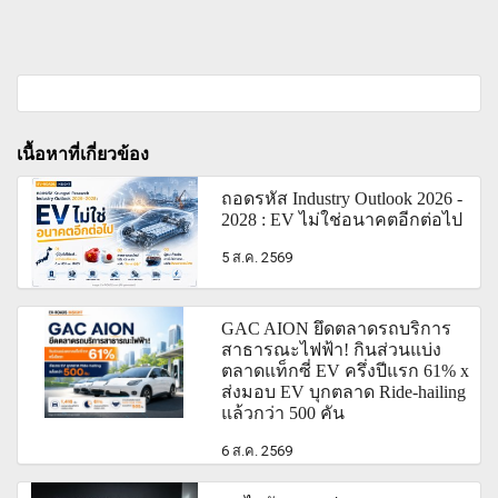
เนื้อหาที่เกี่ยวข้อง
ถอดรหัส Industry Outlook 2026 -
2028 : EV ไม่ใช่อนาคตอีกต่อไป
5 ส.ค. 2569
GAC AION ยึดตลาดรถบริการ
สาธารณะไฟฟ้า! กินส่วนแบ่ง
ตลาดแท็กซี่ EV ครึ่งปีแรก 61% x
ส่งมอบ EV บุกตลาด Ride-hailing
แล้วกว่า 500 คัน
6 ส.ค. 2569