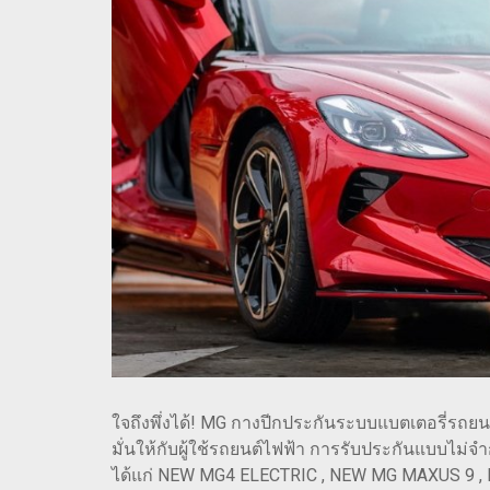
ใจถึงพึ่งได้! MG กางปีกประกันระบบแบตเตอรี่รถย
มั่นให้กับผู้ใช้รถยนต์ไฟฟ้า การรับประกันแบบไม่จำ
ได้แก่ NEW MG4 ELECTRIC , NEW MG MAXUS 9