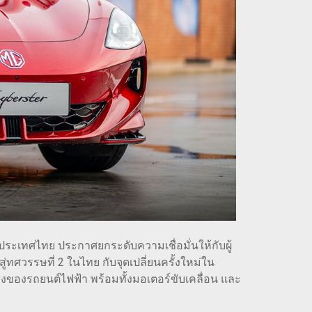
ในประเทศไทย ประกาศยกระดับความเชื่อมั่นให้กับผู้
วรรษที่ 2 ในไทย กับจุดเปลี่ยนครั้งใหม่ใน
งของรถยนต์ไฟฟ้า พร้อมทั้งมอเตอร์ขับเคลื่อน และ