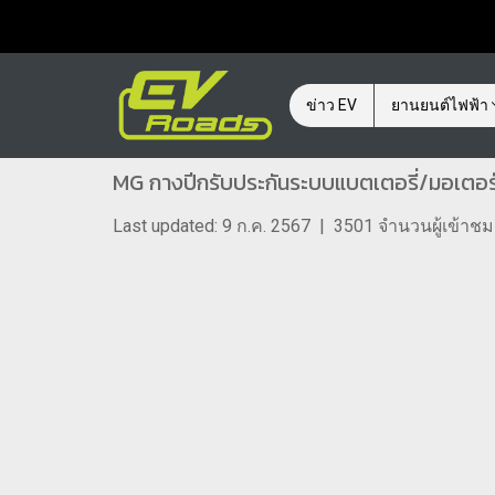
ข่าว EV
ยานยนต์ไฟฟ้า
MG กางปีกรับประกันระบบแบตเตอรี่/มอเตอร
Last updated: 9 ก.ค. 2567
|
3501 จำนวนผู้เข้าชม