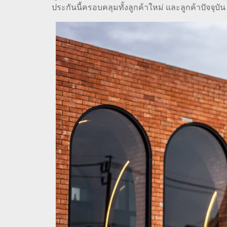
ประกันนี้ครอบคลุมทั้งลูกค้าใหม่ และลูกค้าปัจจุบ