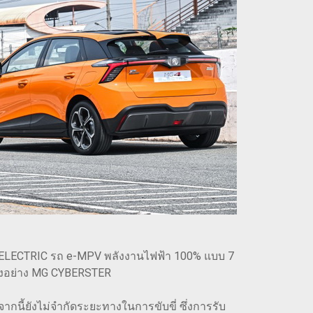
 ELECTRIC รถ e-MPV พลังงานไฟฟ้า 100% แบบ 7
ั่งอย่าง MG CYBERSTER
ากนี้ยังไม่จำกัดระยะทางในการขับขี่ ซึ่งการรับ