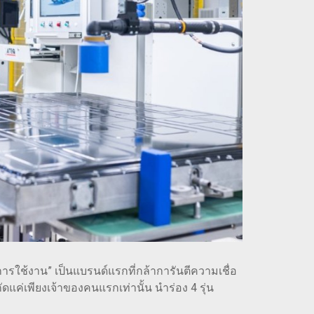
รใช้งาน” เป็นแบรนด์แรกที่กล้าการันตีความเชื่อ
ดแค่เพียงเจ้าของคนแรกเท่านั้น นำร่อง 4 รุ่น