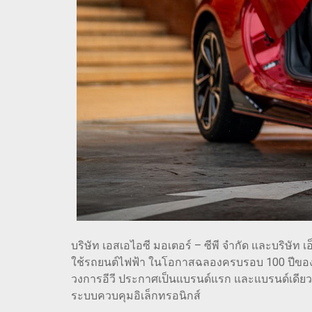
บริษัท เอสเอไอซี มอเตอร์ – ซีพี จำกัด และบริษัท 
ใช้รถยนต์ไฟฟ้า ในโอกาสฉลองครบรอบ 100 ปีของแบ
วงการอีวี ประกาศเป็นแบรนด์แรก และแบรนด์เดียวท
ระบบควบคุมอิเล็กทรอนิกส์