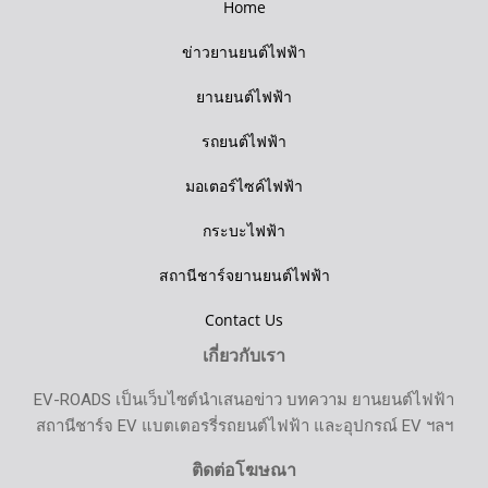
Home
ข่าวยานยนต์ไฟฟ้า
ยานยนต์ไฟฟ้า
รถยนต์ไฟฟ้า
มอเตอร์ไซค์ไฟฟ้า
กระบะไฟฟ้า
สถานีชาร์จยานยนต์ไฟฟ้า
Contact Us
เกี่ยวกับเรา
EV-ROADS เป็นเว็บไซต์นำเสนอข่าว บทความ ยานยนต์ไฟฟ้า
สถานีชาร์จ EV แบตเตอรรี่รถยนต์ไฟฟ้า และอุปกรณ์ EV ฯลฯ
ติดต่อโฆษณา