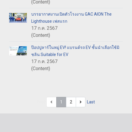
(Content)
บรรยากาศงานเปิดตัวโรงงาน GAC AION The
Lighthouse เฟสแรก
17 ก.ค. 2567
(Content)
ป๊อปปูลาร์ในหมู่ EV! แบรนด์รถ EV ชั้นนำเลือกใช้มิ
ชลิน Suitable for EV
17 ก.ค. 2567
(Content)
First
1
2
Last