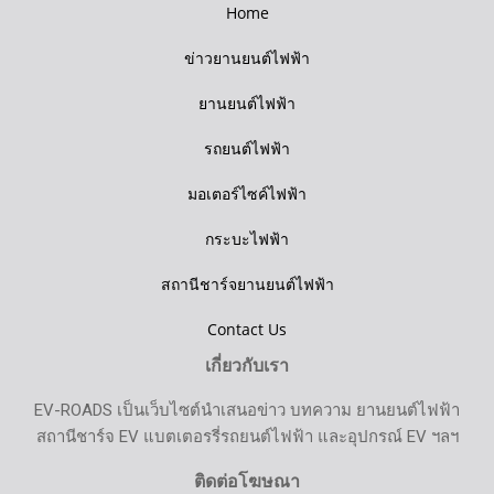
Home
ข่าวยานยนต์ไฟฟ้า
ยานยนต์ไฟฟ้า
รถยนต์ไฟฟ้า
มอเตอร์ไซค์ไฟฟ้า
กระบะไฟฟ้า
สถานีชาร์จยานยนต์ไฟฟ้า
Contact Us
เกี่ยวกับเรา
EV-ROADS เป็นเว็บไซต์นำเสนอข่าว บทความ ยานยนต์ไฟฟ้า
สถานีชาร์จ EV แบตเตอรรี่รถยนต์ไฟฟ้า และอุปกรณ์ EV ฯลฯ
ติดต่อโฆษณา