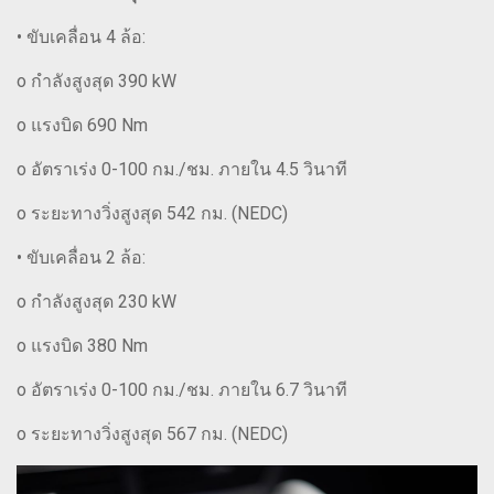
• ขับเคลื่อน 4 ล้อ:
o กำลังสูงสุด 390 kW
o แรงบิด 690 Nm
o อัตราเร่ง 0-100 กม./ชม. ภายใน 4.5 วินาที
o ระยะทางวิ่งสูงสุด 542 กม. (NEDC)
• ขับเคลื่อน 2 ล้อ:
o กำลังสูงสุด 230 kW
o แรงบิด 380 Nm
o อัตราเร่ง 0-100 กม./ชม. ภายใน 6.7 วินาที
o ระยะทางวิ่งสูงสุด 567 กม. (NEDC)