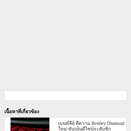
เนื้อหาที่เกี่ยวข้อง
เบนท์ลีย์ ตีความ Bentley Diamond
ใหม่ ขับเน้นดีไซน์ระดับซิก