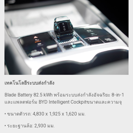
เทคโนโลยีระบบส่งกำลัง
Blade Battery 82.5 kWh พร้อมระบบส่งกำลังอัจฉริยะ 8-in-1
และแพลตฟอร์ม BYD Intelligent Cockpitขนาดและความจุ
• ขนาดตัวรถ: 4,830 x 1,925 x 1,620 มม.
• ระยะฐานล้อ: 2,930 มม.