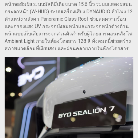
หน้าจอสัมผัสระบบมัลติมีเดียขนาด 15.6 นิ้ว ระบบแสดงผลบน
กระจกหน้า (W-HUD) ระบบเครื่องเสียง DYNAUDIO ลำโพง 12
ตำแหน่ง หลังคา Panoramic Glass Roof ช่วยลดความร้อน
และกรองแสง UV กระจกบังลมหน้าและกระจกหน้าต่างด้าน
หน้าแบบเก็บเสียง กระจกส่วนตัวสำหรับผู้โดยสารตอนหลัง ไฟ
Ambient Light ภายในห้องโดยสาร 128 สี ทั้งหมดนี้ช่วยสร้าง
สภาพแวดล้อมที่เงียบสงบและผ่อนคลายภายในห้องโดยสาร