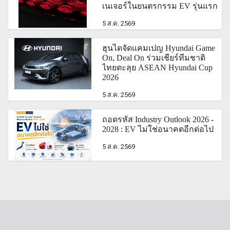
เนเจอร์ในยนตรกรรม EV รุ่นแรก
5 ส.ค. 2569
ฮุนไดจัดแคมเปญ Hyundai Game
On, Deal On ร่วมเชียร์ทีมชาติ
ไทยตะลุย ASEAN Hyundai Cup
2026
5 ส.ค. 2569
ถอดรหัส Industry Outlook 2026 -
2028 : EV ไม่ใช่อนาคตอีกต่อไป
5 ส.ค. 2569