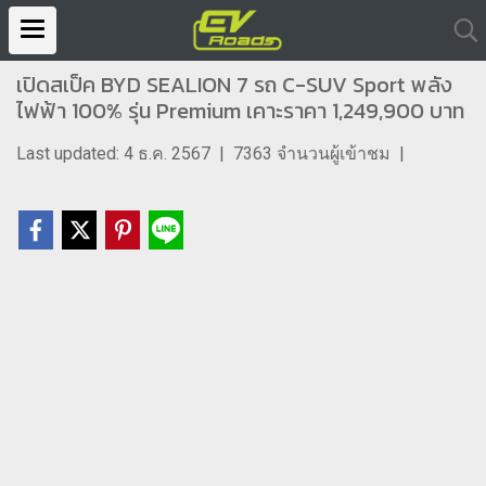
เปิดสเป็ค BYD SEALION 7 รถ C-SUV Sport พลัง
ไฟฟ้า 100% รุ่น Premium เคาะราคา 1,249,900 บาท
Last updated: 4 ธ.ค. 2567
|
7363 จำนวนผู้เข้าชม
|