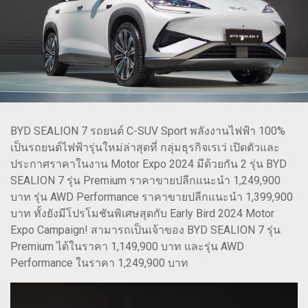
BYD SEALION 7 รถยนต์ C-SUV Sport พลังงานไฟฟ้า 100%
เป็นรถยนต์ไฟฟ้ารุ่นใหม่ล่าสุดที่ กลุ่มธุรกิจเรเว่ เปิดตัวและ
ประกาศราคาในงาน Motor Expo 2024 มีด้วยกัน 2 รุ่น BYD
SEALION 7 รุ่น Premium ราคาขายปลีกแนะนำ 1,249,900
บาท รุ่น AWD Performance ราคาขายปลีกแนะนำ 1,399,900
บาท ทั้งยังมีโปรโมชันพิเศษสุดกับ Early Bird 2024 Motor
Expo Campaign! สามารถเป็นเจ้าของ BYD SEALION 7 รุ่น
Premium ได้ในราคา 1,149,900 บาท และรุ่น AWD
Performance ในราคา 1,249,900 บาท