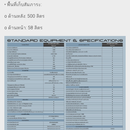
• พื้นที่เก็บสัมภาระ:
o ด้านหลัง: 500 ลิตร
o ด้านหน้า: 58 ลิตร