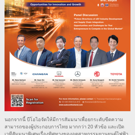
นอกจากนี้ บีโอไอจัดให้มีการสัมมนาเพื่อยกระดับขีดความ
สามารถของผู้ประกอบการไทย มากกว่า 20 หัวข้อ และเปิด
เวทีสัมมนาพิเศษเรื่องทิศทางของอุตสาหกรรมยานยนต์ไฟฟ้า