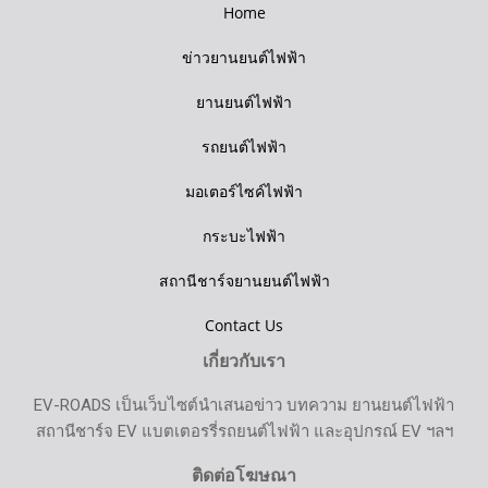
Home
ข่าวยานยนต์ไฟฟ้า
ยานยนต์ไฟฟ้า
รถยนต์ไฟฟ้า
มอเตอร์ไซค์ไฟฟ้า
กระบะไฟฟ้า
สถานีชาร์จยานยนต์ไฟฟ้า
Contact Us
เกี่ยวกับเรา
EV-ROADS เป็นเว็บไซต์นำเสนอข่าว บทความ ยานยนต์ไฟฟ้า
สถานีชาร์จ EV แบตเตอรรี่รถยนต์ไฟฟ้า และอุปกรณ์ EV ฯลฯ
ติดต่อโฆษณา