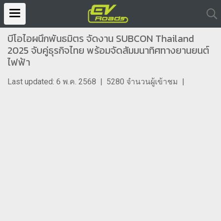
บีโอไอผนึกพันธมิตร จัดงาน SUBCON Thailand
2025 จับคู่ธุรกิจไทย พร้อมจัดสัมมนาทิศทางยานยนต์
ไฟฟ้า
Last updated: 6 พ.ค. 2568
|
5280 จำนวนผู้เข้าชม
|