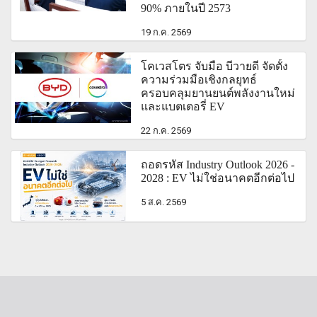
90% ภายในปี 2573
19 ก.ค. 2569
โคเวสโตร จับมือ บีวายดี จัดตั้ง
ความร่วมมือเชิงกลยุทธ์
ครอบคลุมยานยนต์พลังงานใหม่
และแบตเตอรี่ EV
22 ก.ค. 2569
ถอดรหัส Industry Outlook 2026 -
2028 : EV ไม่ใช่อนาคตอีกต่อไป
5 ส.ค. 2569