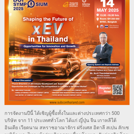
การจัดงานปีนี้ ได้เชิญผู้ซื้อทั้งในและต่างประเทศกว่า 500
บริษัท จาก 11 ประเทศทั่วโลก ได้แก่ ญี่ปุ่น จีน เกาหลีใต้
อินเดีย เวียดนาม สหราชอาณาจักร ฝรั่งเศส อิตาลี สเปน ลักเซ