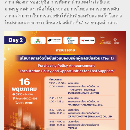
ความต้องการของผู้ซื้อ การพัฒนาด้านเทคโนโลยีและ
มาตรฐานต่าง ๆ เพื่อให้ผู้ประกอบการไทยสามารถยกระดับ
ความสามารถในการแข่งขันให้เป็นที่ยอมรับและคว้าโอกาส
ใหม่ท่ามกลางการเปลี่ยนแปลงที่เกิดขึ้น” นายนฤตม์ กล่าว