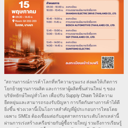
“สถานการณ์การค้าโลกที่ทวีความรุนแรง ส่งผลให้เกิดการ
โยกย้ายฐานการผลิต และการหาผู้ผลิตชิ้นส่วนใหม่ ๆ ของ
บริษัทยักษ์ใหญ่ทั่วโลก เพื่อปรับ Supply Chain ให้มีความ
ยืดหยุ่นและสามารถรองรับปัญหา การกีดกันทางการค้าได้ดี
ยิ่งขึ้น ช่วงเวลานี้เป็นโอกาสสำคัญที่ผู้ประกอบการไทยโดย
เฉพาะ SMEs ต้องเชื่อมต่อกับอุตสาหกรรมระดับโลกเหล่านี้
ผ่านการเร่งสร้างเครือข่ายกับผู้ซื้อรายใหญ่ รวมถึงการเรียนรู้