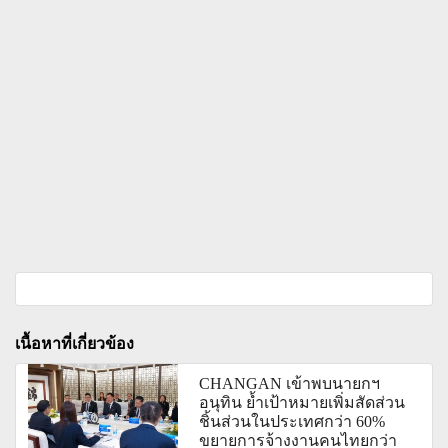
เนื้อหาที่เกี่ยวข้อง
CHANGAN เข้าพบนายกฯ
อนุทิน ย้ำเป้าหมายเพิ่มสัดส่วน
ชิ้นส่วนในประเทศกว่า 60%
ขยายการจ้างงานคนไทยกว่า