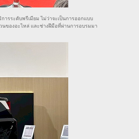
ริการระดับพรีเมียม ไม่ว่าจะเป็นการออกแบบ
วนของอะไหล่ และช่างฝีมือที่ผ่านการอบรมมา