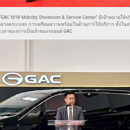
 “GAC M18 Mobility Showroom & Service Center” มีเป้าหมายให้บ
ย่างครบวงจร การเตรียมความพร้อมในด้านการให้บริการ ทั้งในส่
่วงเวลาของการเป็นเจ้าของรถยนต์ GAC