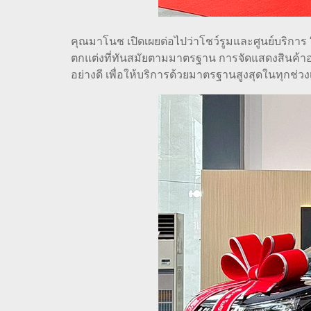
คุณมาโนช เปิดเผยต่อไปว่าโชว์รูมและศูนย์บริการ
ตกแต่งที่ทันสมัยตามมาตรฐาน การจัดแสดงสินค้าอ
อย่างดี เพื่อให้บริการด้วยมาตรฐานสูงสุดในทุกช