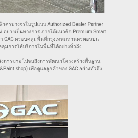
ฟ้าครบวงจรในรูปแบบ Authorized Dealer Partner
ม่ อย่างเป็นทางการ ภายใต้แนวคิด Premium Smart
ฟ้า GAC ครอบคลุมพื้นที่กรุงเทพมหานครตอนบน
มการให้บริการในพื้นที่ได้อย่างทั่วถึง
รหลังการขาย ไปจนถึงการพัฒนาโครงสร้างพื้นฐาน
nt shop) เพื่อดูแลลูกค้าของ GAC อย่างทั่วถึง