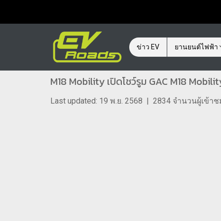
ข่าว EV
ยานยนต์ไฟฟ้า
M18 Mobility เปิดโชว์รูม GAC M18 Mobili
Last updated: 19 พ.ย. 2568
|
2834 จำนวนผู้เข้าช