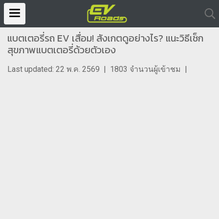
แบตเตอรี่รถ EV เสื่อม! สังเกตดูอย่างไร? แนะวิธีเช็ก
สุขภาพแบตเตอรี่ด้วยตัวเอง
Last updated: 22 พ.ค. 2569
|
1803 จำนวนผู้เข้าชม
|