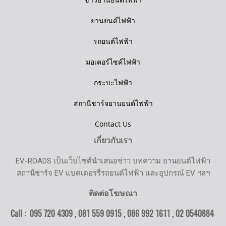
ยานยนต์ไฟฟ้า
รถยนต์ไฟฟ้า
มอเตอร์ไซค์ไฟฟ้า
กระบะไฟฟ้า
สถานีชาร์จยานยนต์ไฟฟ้า
Contact Us
เกี่ยวกับเรา
EV-ROADS เป็นเว็บไซต์นำเสนอข่าว บทความ ยานยนต์ไฟฟ้า
สถานีชาร์จ EV แบตเตอรรี่รถยนต์ไฟฟ้า และอุปกรณ์ EV ฯลฯ
ติดต่อโฆษณา
Call : 095 720 4309 , 081 559 0915 , 086 992 1611 ,
02 0540884