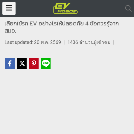
เลือกใช้รถ EV อย่างไรให้ปลอดภัย 4 ข้อควรรู้จาก
สมอ.
Last updated: 20 พ.ค. 2569
|
1436 จำนวนผู้เข้าชม
|