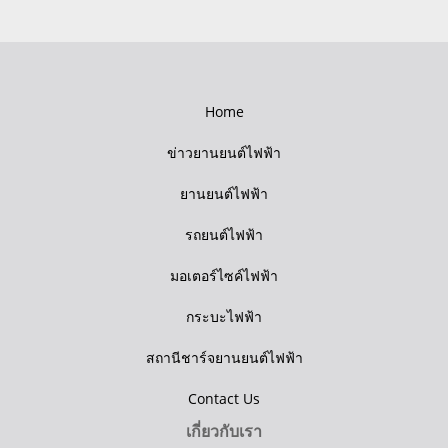
Home
ข่าวยานยนต์ไฟฟ้า
ยานยนต์ไฟฟ้า
รถยนต์ไฟฟ้า
มอเตอร์ไซค์ไฟฟ้า
กระบะไฟฟ้า
สถานีชาร์จยานยนต์ไฟฟ้า
Contact Us
เกี่ยวกับเรา