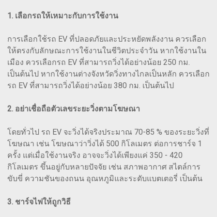
1. เลือกรถให้เหมาะกับการใช้งาน
การเลือกใช้รถ EV ที่ปลอดภัยและประหยัดพลังงาน ควรเลือก
ให้ตรงกับลักษณะการใช้งานในชีวิตประจำวัน หากใช้งานใน
เมือง ควรเลือกรถ EV ที่สามารถวิ่งได้อย่างน้อย 250 กม.
เป็นต้นไป หากใช้งานต่างจังหวัดวิ่งทางไกลเป็นหลัก ควรเลือก
รถ EV ที่สามารถวิ่งได้อย่างน้อย 380 กม. เป็นต้นไป
2. อย่าเชื่อถือตัวเลขระยะวิ่งตามโฆษณา
โดยทั่วไป รถ EV จะวิ่งได้จริงประมาณ 70-85 % ของระยะวิ่งที่
โฆษณา เช่น โฆษณาว่าวิ่งได้ 500 กิโลเมตร ต่อการชาร์จ 1
ครั้ง แต่เมื่อใช้งานจริง อาจจะวิ่งได้เพียงแค่ 350 - 420
กิโลเมตร ขึ้นอยู่กับหลายปัจจัย เช่น สภาพอากาศ สไตล์การ
ขับขี่ ความชันของถนน อุณหภูมิและระดับแบตเตอรี่ เป็นต้น
3. ชาร์จไฟให้ถูกวิธี