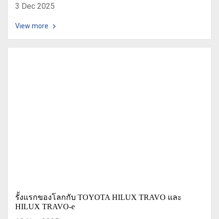
3 Dec 2025
View more
รั้งแรกของโลกกับ TOYOTA HILUX TRAVO และ
HILUX TRAVO-e