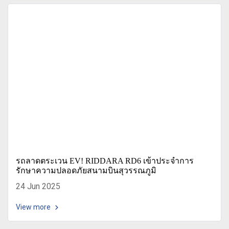
รถลาดตระเวน EV! RIDDARA RD6 เข้าประจำการ
รักษาความปลอดภัยสนามบินสุวรรณภูมิ
24 Jun 2025
View more