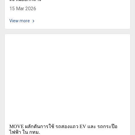
15 Mar 2026
View more
MOVE ผลักดันการใช้ รถสองแถว EV และ รถกระป๊อ
ไฟฟ้า ใน กทม.