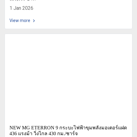
1 Jan 2026
View more
NEW MG ETERRON 9 กระบะไฟฟ้าขุมพลังมอเตอร์แฝด
436 แรงม้า วิ่งไกล 430 กม./ชาร์จ