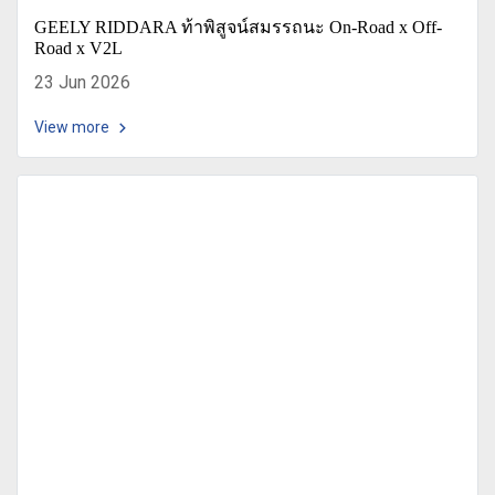
GEELY RIDDARA ท้าพิสูจน์สมรรถนะ On-Road x Off-
Road x V2L
23 Jun 2026
View more