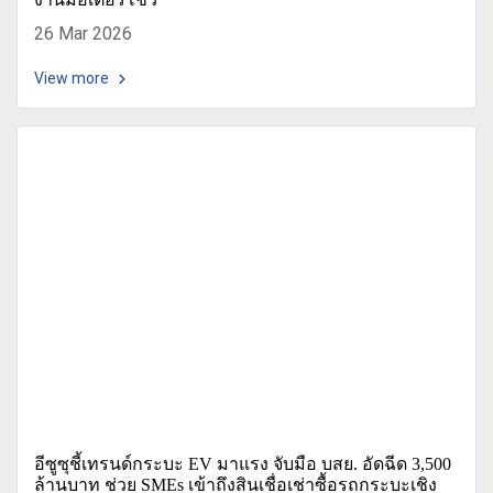
26 Mar 2026
View more
อีซูซุชี้เทรนด์กระบะ EV มาแรง จับมือ บสย. อัดฉีด 3,500
ล้านบาท ช่วย SMEs เข้าถึงสินเชื่อเช่าซื้อรถกระบะเชิง