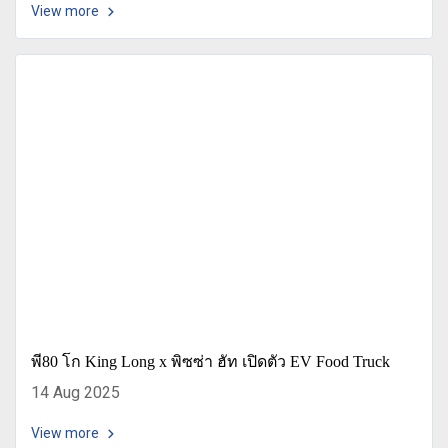
View more
พี80 โก King Long x พิซซ่า ฮัท เปิดตัว EV Food Truck
14 Aug 2025
View more