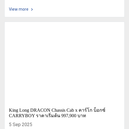
View more
King Long DRACON Chassis Cab x คาร์โก บ็อกซ์
CARRYBOY ราคาเริ่มต้น 997,900 บาท
5 Sep 2025