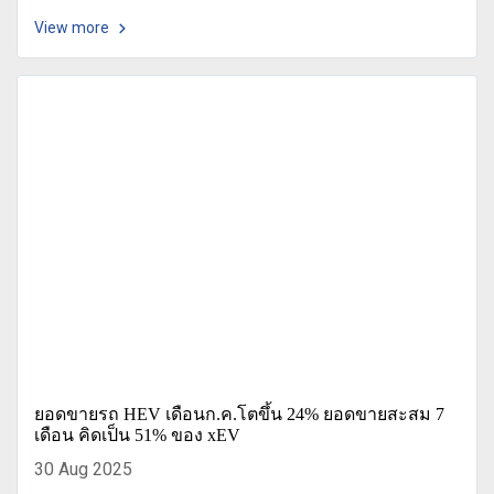
View more
ยอดขายรถ HEV เดือนก.ค.โตขึ้น 24% ยอดขายสะสม 7
เดือน คิดเป็น 51% ของ xEV
30 Aug 2025