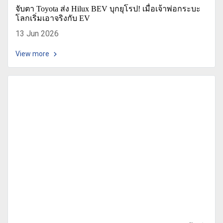
จับตา Toyota ส่ง Hilux BEV บุกยุโรป! เมื่อเจ้าพ่อกระบะ
โลกเริ่มเอาจริงกับ EV
13 Jun 2026
View more