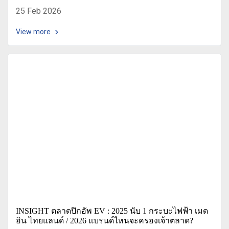
25 Feb 2026
View more
INSIGHT ตลาดปิกอัพ EV : 2025 นับ 1 กระบะไฟฟ้า เมด
อิน ไทยแลนด์ / 2026 แบรนด์ไหนจะครองเจ้าตลาด?