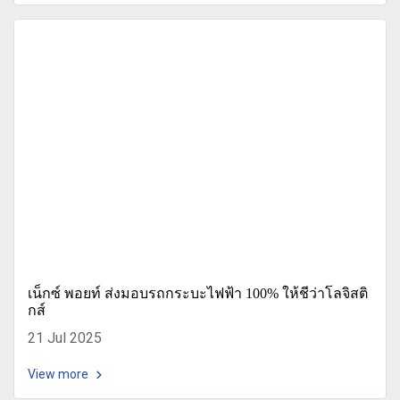
เน็กซ์ พอยท์ ส่งมอบรถกระบะไฟฟ้า 100% ให้ชีว่าโลจิสติ
กส์
21 Jul 2025
View more