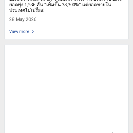
ยอดพุ่ง 1,536 คัน "เพิ่มขึ้น 38,300%" แต่ยอดขายใน
ประเทศไม่เปรี้ยง!
28 May 2026
View more