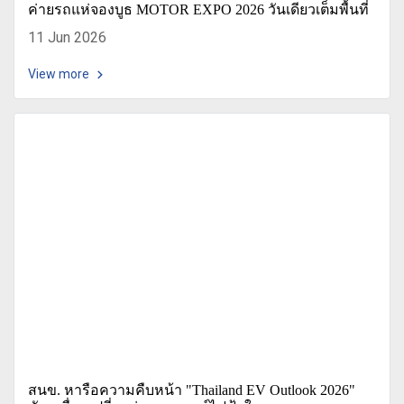
ค่ายรถแห่จองบูธ MOTOR EXPO 2026 วันเดียวเต็มพื้นที่
11 Jun 2026
View more
สนข. หารือความคืบหน้า "Thailand EV Outlook 2026"