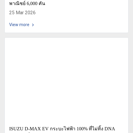
พาณิชย์ 6,000 คัน
25 Mar 2026
View more
ISUZU D-MAX EV กระบะไฟฟ้า 100% ที่ไม่ทิ้ง DNA