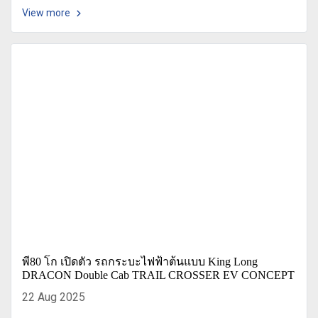
View more
พี80 โก เปิดตัว รถกระบะไฟฟ้าต้นแบบ King Long
DRACON Double Cab TRAIL CROSSER EV CONCEPT
22 Aug 2025