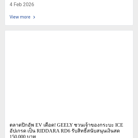
4 Feb 2026
View more
ตลาดปิกอัพ EV เดือด! GEELY ชวนเจ้าของกระบะ ICE
อัปเกรด เป็น RIDDARA RD6 รับสิทธิ์สนับสนุนเงินสด
150,000 บาท