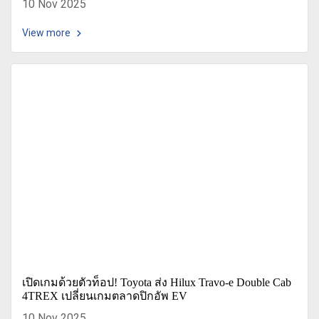
10 Nov 2025
View more
เปิดเกมด้วยตัวท็อป! Toyota ส่ง Hilux Travo-e Double Cab
4TREX เปลี่ยนเกมตลาดปิกอัพ EV
10 Nov 2025