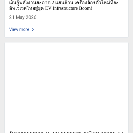
เงินกู้พลังงานสะอาด 2 แสนล้าน เครื่องจักรตัวใหม่ที่จะ
อัพเวเวลไทยสู่ยุค EV Infrastructure Boom!
21 May 2026
View more