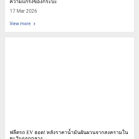
ความแกร่งของกระบะ
17 Mar 2026
View more
ฟลีตรถ EV ฮอต! หลังราคาน้ำมันผันผวนจากสงครามใน
ตะวันออกกลาง