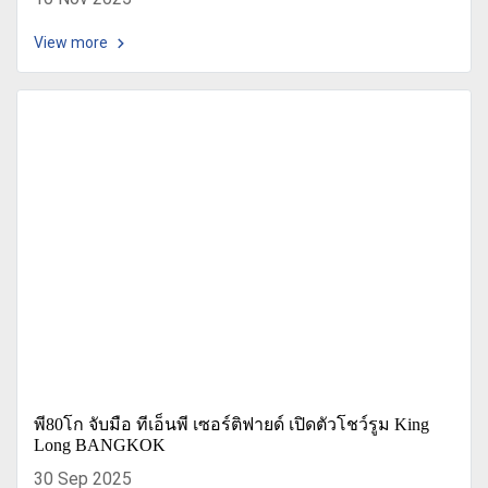
View more
พี80โก จับมือ ทีเอ็นพี เซอร์ติฟายด์ เปิดตัวโชว์รูม King
Long BANGKOK
30 Sep 2025