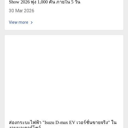
Show 2026 พุ่ง 1,000 คัน ภายใน 5 วัน
30 Mar 2026
View more
ส่องกระบะไฟฟ้า "Isuzu D-max EV เวอร์ชั่นขายจริง" ใน
งานมอเตอร์โชว์