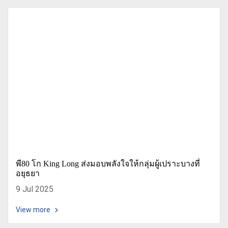
พี80 โก King Long ส่งมอบพลังใจให้กลุ่มผู้เปราะบางที่
อยุธยา
9 Jul 2025
View more