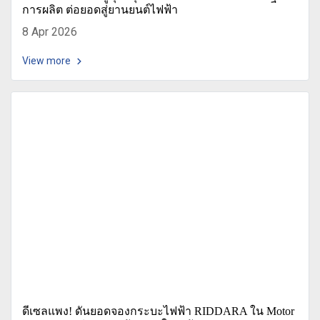
การผลิต ต่อยอดสู่ยานยนต์ไฟฟ้า
8 Apr 2026
View more
ดีเซลแพง! ดันยอดจองกระบะไฟฟ้า RIDDARA ใน Motor