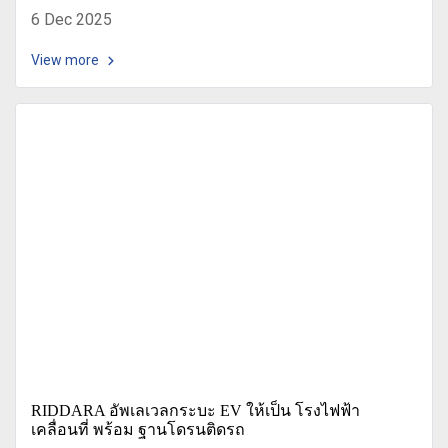
6 Dec 2025
View more
RIDDARA อัพเลเวลกระบะ EV ให้เป็น โรงไฟฟ้า
เคลื่อนที่ พร้อม ฐานโดรนติดรถ