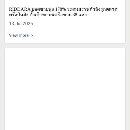
RIDDARA ยอดขายพุ่ง 178% ระดมสรรพกำลังรุกตลาด
ครึ่งปีหลัง ตั้งเป้าขยายเครือข่าย 38 แห่ง
13 Jul 2026
View more