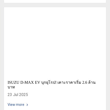
ISUZU D-MAX EV บุกยุโรป! เคาะราคาเริ่ม 2.6 ล้าน
บาท
23 Jul 2025
View more