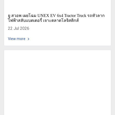
ยู สวอพ เผยโฉม UNEX EV 6x4 Tractor Truck รถหัวลาก
ไฟฟ้าสลับแบตเตอรี่ เจาะตลาดโลจิสติกส์
22 Jul 2026
View more