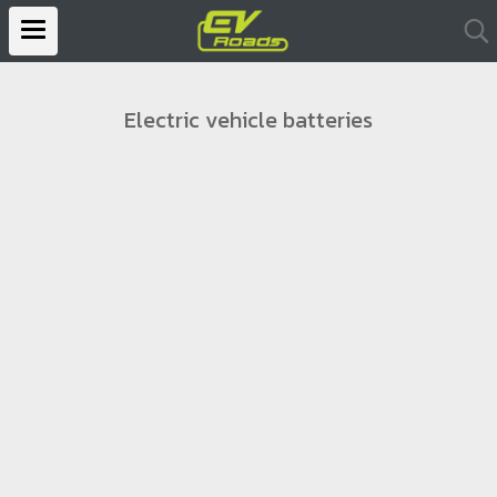
Electric vehicle batteries