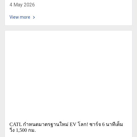
4 May 2026
View more
CATL กำหนดมาตรฐานใหม่ EV โลก! ชาร์จ 6 นาทีเต็ม
วิ่ง 1,500 กม.