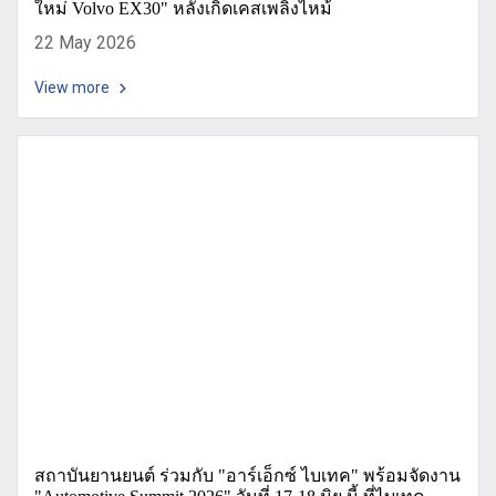
ใหม่ Volvo EX30" หลังเกิดเคสเพลิงไหม้
22 May 2026
View more
สถาบันยานยนต์ ร่วมกับ "อาร์เอ็กซ์ ไบเทค" พร้อมจัดงาน