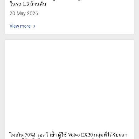
ในรถ 1.3 ล้านคัน
20 May 2026
View more
ไม่เกิน 70%! วอลโว่ย้ำ ผู้ใช้ Volvo EX30 กลุ่มที่ได้รับผลก