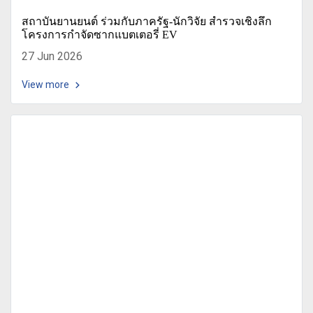
สถาบันยานยนต์ ร่วมกับภาครัฐ-นักวิจัย สำรวจเชิงลึก
โครงการกำจัดซากแบตเตอรี่ EV
27 Jun 2026
View more