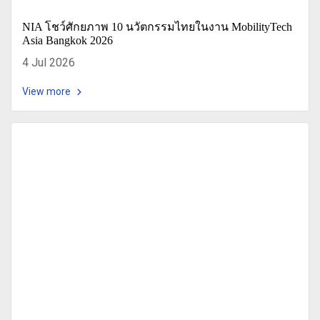
NIA โชว์ศักยภาพ 10 นวัตกรรมไทยในงาน MobilityTech
Asia Bangkok 2026
4 Jul 2026
View more