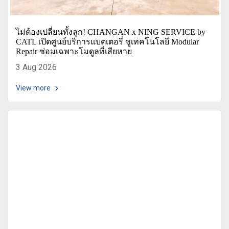
ไม่ต้องเปลี่ยนทั้งลูก! CHANGAN x NING SERVICE by
CATL เปิดศูนย์บริการแบตเตอรี่ ชูเทคโนโลยี Modular
Repair ซ่อมเฉพาะโมดูลที่เสียหาย
3 Aug 2026
View more