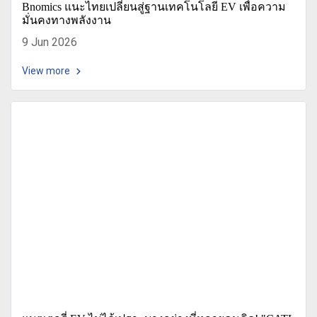
Bnomics แนะไทยเปลี่ยนสู่ฐานเทคโนโลยี EV เพื่อความ
มั่นคงทางพลังงาน
9 Jun 2026
View more