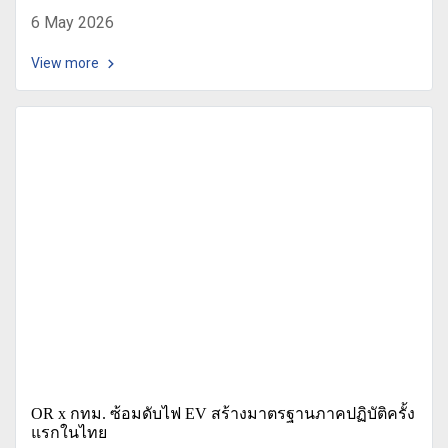
6 May 2026
View more
OR x กทม. ซ้อมดับไฟ EV สร้างมาตรฐานภาคปฏิบัติครั้ง
แรกในไทย