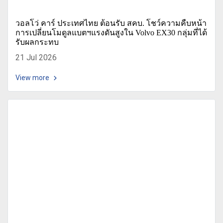
วอลโว่ คาร์ ประเทศไทย ต้อนรับ สคบ. โชว์ความคืบหน้า
การเปลี่ยนโมดูลแบตฯแรงดันสูงใน Volvo EX30 กลุ่มที่ได้
รับผลกระทบ
21 Jul 2026
View more