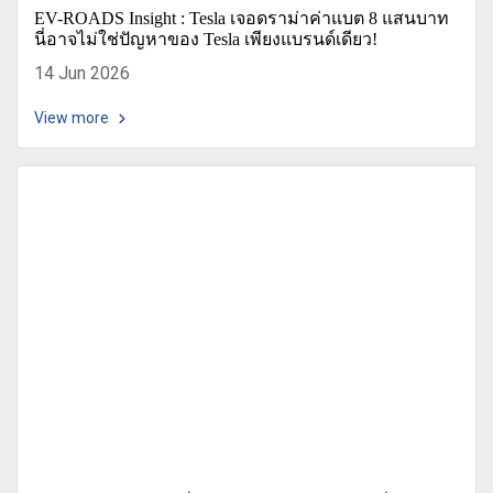
EV-ROADS Insight : Tesla เจอดราม่าค่าแบต 8 แสนบาท
นี่อาจไม่ใช่ปัญหาของ Tesla เพียงแบรนด์เดียว!
14 Jun 2026
View more