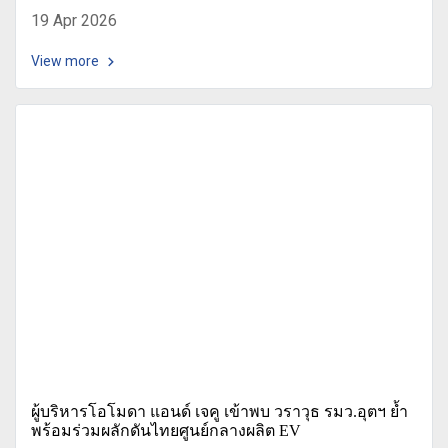
19 Apr 2026
View more
ผู้บริหารโอโมดา แอนด์ เจคู เข้าพบ วราวุธ รมว.อุตฯ ย้ำ
พร้อมร่วมผลักดันไทยศูนย์กลางผลิต EV