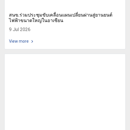
สนข.ร่วมประชุมขับเคลื่อนแผนเปลี่ยนผ่านสู่ยานยนต์
ไฟฟ้าขนาดใหญ่ในอาเซียน
9 Jul 2026
View more