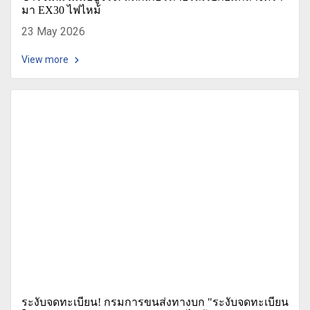
มา EX30 ไฟไหม้
23 May 2026
View more
ระงับจดทะเบียน! กรมการขนส่งทางบก "ระงับจดทะเบียน