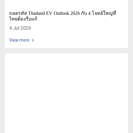
ถอดรหัส Thailand EV Outlook 2026 กับ 4 โจทย์ใหญ่ที่
ไทยต้องรีบแก้
4 Jul 2026
View more