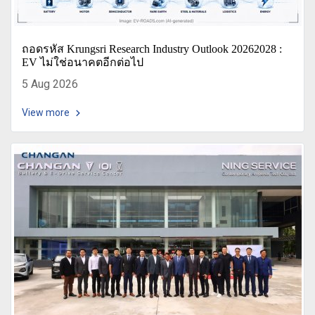
ถอดรหัส Krungsri Research Industry Outlook 20262028 :
EV ไม่ใช่อนาคตอีกต่อไป
5 Aug 2026
View more