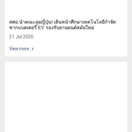
สศอ.นำคณะลุยญี่ปุ่น! เดินหน้าศึกษาเทคโนโลยีกำจัด
ซากแบตเตอรี่ EV รองรับยานยนต์สมัยใหม่
31 Jul 2026
View more