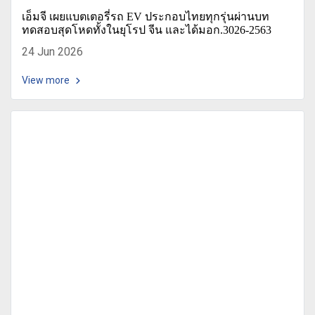
เอ็มจี เผยแบตเตอรี่รถ EV ประกอบไทยทุกรุ่นผ่านบท
ทดสอบสุดโหดทั้งในยุโรป จีน และได้มอก.3026-2563
24 Jun 2026
View more