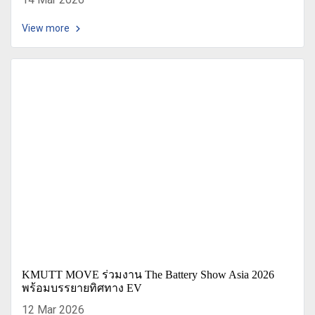
View more
KMUTT MOVE ร่วมงาน The Battery Show Asia 2026
พร้อมบรรยายทิศทาง EV
12 Mar 2026