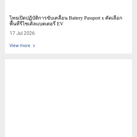
ไทยเปิดปฏิบัติการขับเคลื่อน Battery Passport x คัดเลือก
พื้นที่รีไซเคิลแบตเตอรี่ EV
17 Jul 2026
View more