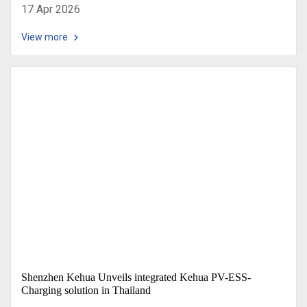
17 Apr 2026
View more
Shenzhen Kehua Unveils integrated Kehua PV-ESS-
Charging solution in Thailand