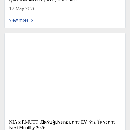
17 May 2026
View more
NIA x RMUTT เปิดรับผู้ประกอบการ EV ร่วมโครงการ
Next Mobility 2026