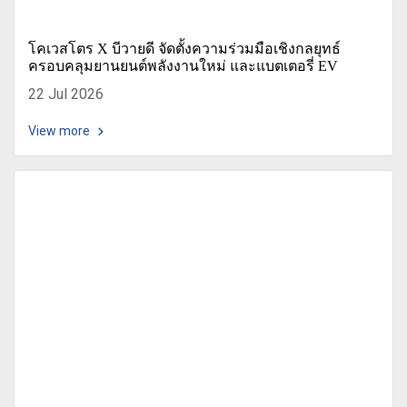
โคเวสโตร X บีวายดี จัดตั้งความร่วมมือเชิงกลยุทธ์
ครอบคลุมยานยนต์พลังงานใหม่ และแบตเตอรี่ EV
22 Jul 2026
View more