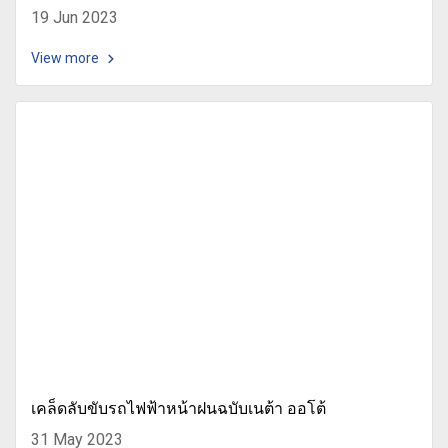
19 Jun 2023
View more
เคล็ดลับขับรถไฟฟ้าหน้าฝนฉบับเนต้า ออโต้
31 May 2023