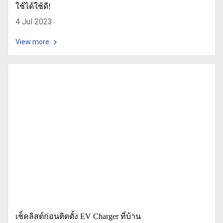
ใช้ได้ใช้ดี!
4 Jul 2023
View more
เช็คลิสต์ก่อนติดตั้ง EV Charger ที่บ้าน