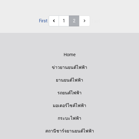
First
1
2
Last
Home
ข่าวยานยนต์ไฟฟ้า
ยานยนต์ไฟฟ้า
รถยนต์ไฟฟ้า
มอเตอร์ไซค์ไฟฟ้า
กระบะไฟฟ้า
สถานีชาร์จยานยนต์ไฟฟ้า