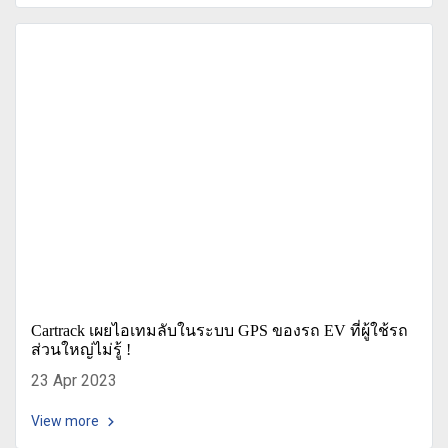
Cartrack เผยไอเทมลับในระบบ GPS ของรถ EV ที่ผู้ใช้รถ
ส่วนใหญ่ไม่รู้ !
23 Apr 2023
View more