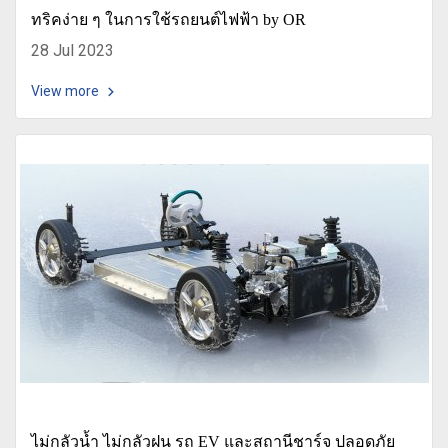
ทริคง่าย ๆ ในการใช้รถยนต์ไฟฟ้า by OR
28 Jul 2023
View more
ไม่กลัวน้ำ ไม่กลัวฝน รถ EV และสถานีชาร์จ ปลอดภัย