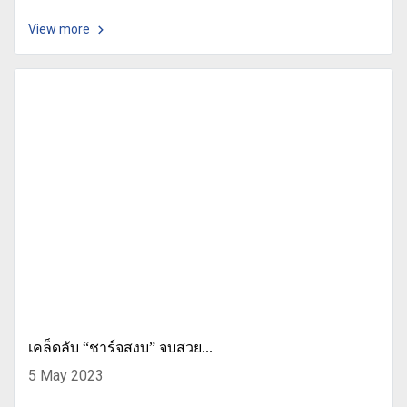
View more
เคล็ดลับ “ชาร์จสงบ” จบสวย...
5 May 2023