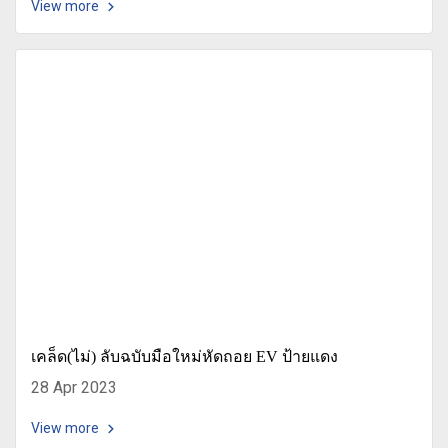
View more
เคล็ด(ไม่) ลับฉบับมือใหม่หัดถอย EV ป้ายแดง
28 Apr 2023
View more