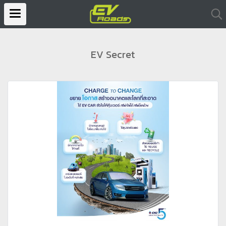
EV Secret