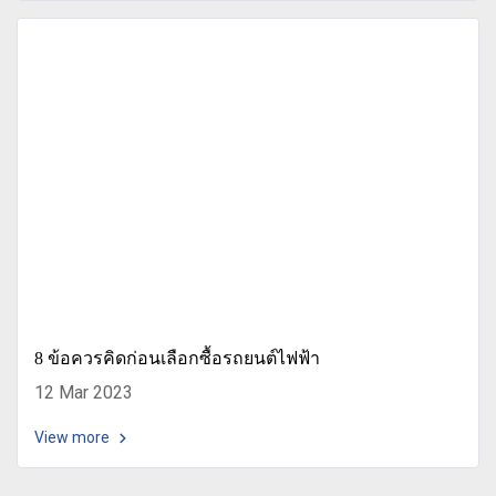
8 ข้อควรคิดก่อนเลือกซื้อรถยนต์ไฟฟ้า
12 Mar 2023
View more