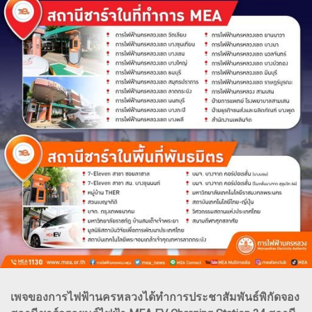
เพจของการไฟฟ้านครหลวงได้ทำการประชาสัมพันธ์พิกัดจอง