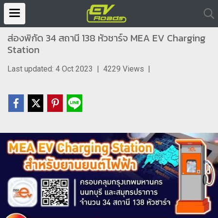
ส่องพิกัด 34 สถานี 138 หัวชาร์จ MEA EV Charging
Station
Last updated: 4 Oct 2023
|
4229 Views
|