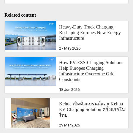
Related content
Heavy-Duty Truck Charging:
Reshaping Europes New Energy
Infrastructure
27 May 2026
How PV-ESS-Charging Solutions
Help Europes Charging
Infrastructure Overcome Grid
Constraints
18 Jun 2026
Kehua เปิดตัวแบรนด์และ Kehua
EV Charging Solution ครั้งแรกใน
ไทย
29 Mar 2026