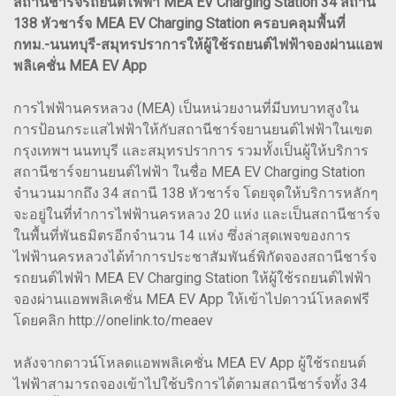
สถานีชาร์จรถยนต์ไฟฟ้า MEA EV Charging Station 34 สถานี
138 หัวชาร์จ MEA EV Charging Station ครอบคลุมพื้นที่
กทม.-นนทบุรี-สมุทรปราการให้ผู้ใช้รถยนต์ไฟฟ้าจองผ่านแอพ
พลิเคชั่น MEA EV App
การไฟฟ้านครหลวง (MEA) เป็นหน่วยงานที่มีบทบาทสูงใน
การป้อนกระแสไฟฟ้าให้กับสถานีชาร์จยานยนต์ไฟฟ้าในเขต
กรุงเทพฯ นนทบุรี และสมุทรปราการ รวมทั้งเป็นผู้ให้บริการ
สถานีชาร์จยานยนต์ไฟฟ้า ในชื่อ MEA EV Charging Station
จำนวนมากถึง 34 สถานี 138 หัวชาร์จ โดยจุดให้บริการหลักๆ
จะอยู่ในที่ทำการไฟฟ้านครหลวง 20 แห่ง และเป็นสถานีชาร์จ
ในพื้นที่พันธมิตรอีกจำนวน 14 แห่ง ซึ่งล่าสุดเพจของการ
ไฟฟ้านครหลวงได้ทำการประชาสัมพันธ์พิกัดจองสถานีชาร์จ
รถยนต์ไฟฟ้า MEA EV Charging Station ให้ผู้ใช้รถยนต์ไฟฟ้า
จองผ่านแอพพลิเคชั่น MEA EV App ให้เข้าไปดาวน์โหลดฟรี
โดยคลิก http://onelink.to/meaev
หลังจากดาวน์โหลดแอพพลิเคชั่น MEA EV App ผู้ใช้รถยนต์
ไฟฟ้าสามารถจองเข้าไปใช้บริการได้ตามสถานีชาร์จทั้ง 34