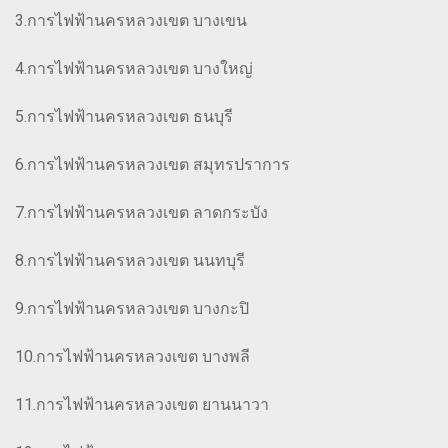
3.การไฟฟ้านครหลวงเขต บางเขน
4.การไฟฟ้านครหลวงเขต บางใหญ่
5.การไฟฟ้านครหลวงเขต ธนบุรี
6.การไฟฟ้านครหลวงเขต สมุทรปราการ
7.การไฟฟ้านครหลวงเขต ลาดกระบัง
8.การไฟฟ้านครหลวงเขต นนทบุรี
9.การไฟฟ้านครหลวงเขต บางกะปิ
10.การไฟฟ้านครหลวงเขต บางพลี
11.การไฟฟ้านครหลวงเขต ยานนาวา