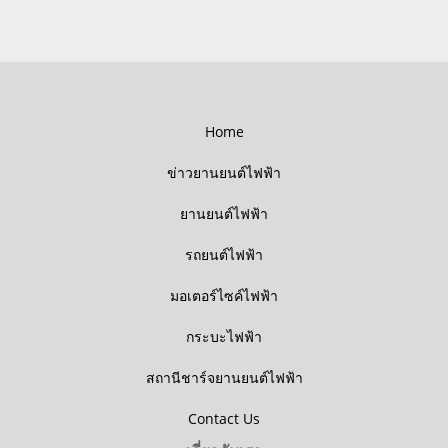
Home
ข่าวยานยนต์ไฟฟ้า
ยานยนต์ไฟฟ้า
รถยนต์ไฟฟ้า
มอเตอร์ไซค์ไฟฟ้า
กระบะไฟฟ้า
สถานีชาร์จยานยนต์ไฟฟ้า
Contact Us