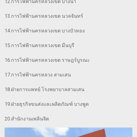
12.การไฟฟ้านครหลวงเขต บางนา
13.การไฟฟ้านครหลวงเขต นวลจันทร์
14.การไฟฟ้านครหลวงเขต บางบัวทอง
15.การไฟฟ้านครหลวงเขต มีนบุรี
16.การไฟฟ้านครหลวงเขต ราษฎร์บูรณะ
17.การไฟฟ้านครหลวง สามเสน
18.ฝ่ายการแพทย์ โรงพยาบาลสามเสน
19.ฝ่ายธุรกิจขนส่งและผลิตภัณฑ์ บางพูด
20.สำนักงานเพลินจิต