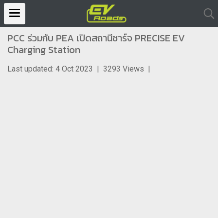
PCC ร่วมกับ PEA เปิดสถานีชาร์จ PRECISE EV
Charging Station
Last updated: 4 Oct 2023
|
3293 Views
|