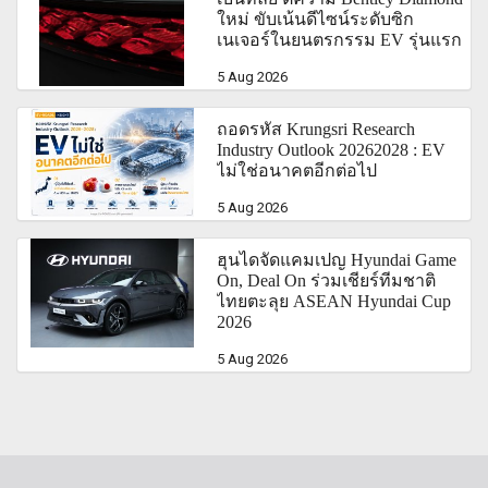
ใหม่ ขับเน้นดีไซน์ระดับซิก
เนเจอร์ในยนตรกรรม EV รุ่นแรก
5 Aug 2026
ถอดรหัส Krungsri Research
Industry Outlook 20262028 : EV
ไม่ใช่อนาคตอีกต่อไป
5 Aug 2026
ฮุนไดจัดแคมเปญ Hyundai Game
On, Deal On ร่วมเชียร์ทีมชาติ
ไทยตะลุย ASEAN Hyundai Cup
2026
5 Aug 2026