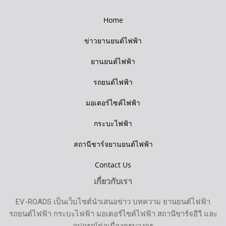
Home
ข่าวยานยนต์ไฟฟ้า
ยานยนต์ไฟฟ้า
รถยนต์ไฟฟ้า
มอเตอร์ไซค์ไฟฟ้า
กระบะไฟฟ้า
สถานีชาร์จยานยนต์ไฟฟ้า
Contact Us
เกี่ยวกับเรา
EV-ROADS เป็นเว็บไซต์นำเสนอข่าว บทความ ยานยนต์ไฟฟ้า
รถยนต์ไฟฟ้า กระบะไฟฟ้า มอเตอร์ไซค์ไฟฟ้า สถานีขาร์จอีวี และ