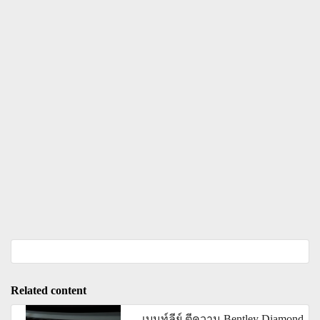
Related content
เบนท์ลีย์ ตีความ Bentley Diamond