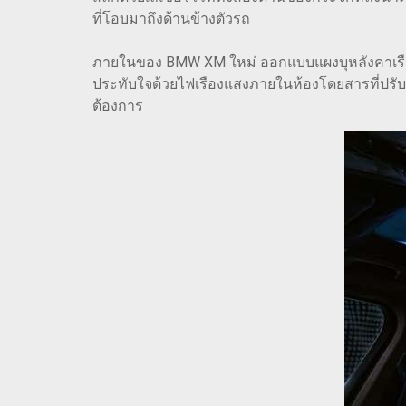
ที่โอบมาถึงด้านข้างตัวรถ
ภายในของ BMW XM ใหม่ ออกแบบแผงบุหลังคาเรืองแ
ประทับใจด้วยไฟเรืองแสงภายในห้องโดยสารที่ปรั
ต้องการ