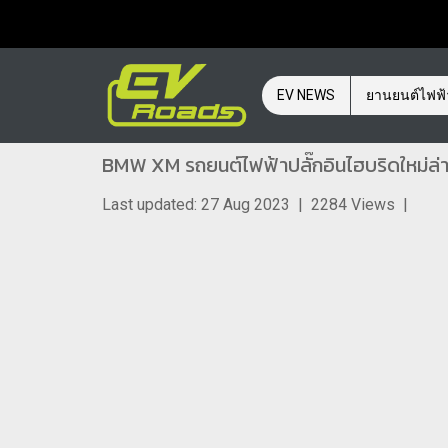
EV NEWS
ยานยนต์ไฟฟ
BMW XM รถยนต์ไฟฟ้าปลั๊กอินไฮบริดใหม่ล่าส
Last updated: 27 Aug 2023
|
2284 Views
|