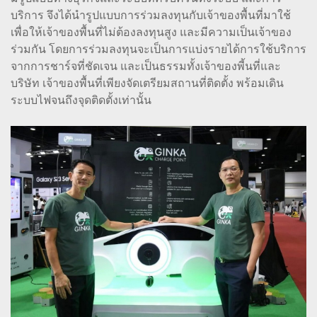
บริการ จึงได้นำรูปแบบการร่วมลงทุนกับเจ้าของพื้นที่มาใช้
เพื่อให้เจ้าของพื้นที่ไม่ต้องลงทุนสูง และมีความเป็นเจ้าของ
ร่วมกัน โดยการร่วมลงทุนจะเป็นการแบ่งรายได้การใช้บริการ
จากการชาร์จที่ชัดเจน และเป็นธรรมทั้งเจ้าของพี้นที่และ
บริษัท เจ้าของพื้นที่เพียงจัดเตรียมสถานที่ติดตั้ง พร้อมเดิน
ระบบไฟจนถึงจุดติดตั้งเท่านั้น