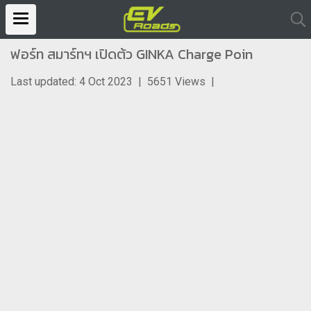
ฟอร์ท สมาร์ทฯ เปิดต้ว GINKA Charge Poin
Last updated: 4 Oct 2023
|
5651 Views
|