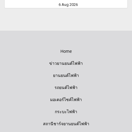
6 Aug 2026
Home
ข่าวยานยนต์ไฟฟ้า
ยานยนต์ไฟฟ้า
รถยนต์ไฟฟ้า
มอเตอร์ไซค์ไฟฟ้า
กระบะไฟฟ้า
สถานีชาร์จยานยนต์ไฟฟ้า