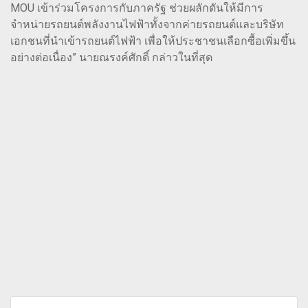
MOU เข้าร่วมโครงการกับภาครัฐ ช่วยผลักดันให้มีการ
จำหน่ายรถยนต์พลังงานไฟฟ้าทั้งจากค่ายรถยนต์และบริษัท
เอกชนที่นำเข้ารถยนต์ไฟฟ้า เพื่อให้ประชาชนเลือกซื้อเพิ่มขึ้น
อย่างต่อเนื่อง” นายณรงค์ศักดิ์ กล่าวในที่สุด