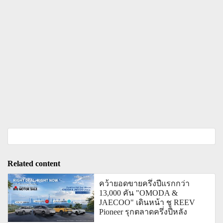
Related content
คว้ายอดขายครึ่งปีแรกกว่า
13,000 คัน "OMODA &
JAECOO" เดินหน้า ชู REEV
Pioneer รุกตลาดครึ่งปีหลัง