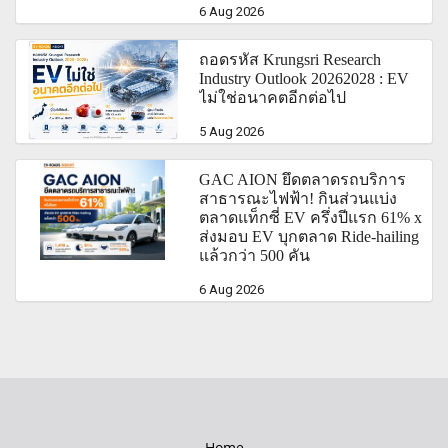
6 Aug 2026
ถอดรหัส Krungsri Research
Industry Outlook 20262028 : EV
ไม่ใช่อนาคตอีกต่อไป
5 Aug 2026
GAC AION ยึดตลาดรถบริการ
สาธารณะไฟฟ้า! กินส่วนแบ่ง
ตลาดแท็กซี่ EV ครึ่งปีแรก 61% x
ส่งมอบ EV บุกตลาด Ride-hailing
แล้วกว่า 500 คัน
6 Aug 2026
Home