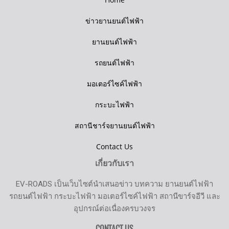
ข่าวยานยนต์ไฟฟ้า
ยานยนต์ไฟฟ้า
รถยนต์ไฟฟ้า
มอเตอร์ไซค์ไฟฟ้า
กระบะไฟฟ้า
สถานีชาร์จยานยนต์ไฟฟ้า
Contact Us
เกี่ยวกับเรา
EV-ROADS เป็นเว็บไซต์นำเสนอข่าว บทความ ยานยนต์ไฟฟ้า
รถยนต์ไฟฟ้า กระบะไฟฟ้า มอเตอร์ไซค์ไฟฟ้า สถานีขาร์จอีวี และ
อุปกรณ์ต่อเนื่องครบวงจร
CONTACT US