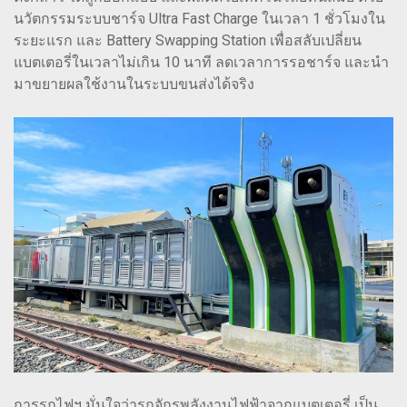
นวัตกรรมระบบชาร์จ Ultra Fast Charge ในเวลา 1 ชั่วโมงใน
ระยะแรก และ Battery Swapping Station เพื่อสลับเปลี่ยน
แบตเตอรี่ในเวลาไม่เกิน 10 นาที ลดเวลาการรอชาร์จ และนำ
มาขยายผลใช้งานในระบบขนส่งได้จริง
การรถไฟฯ มั่นใจว่ารถจักรพลังงานไฟฟ้าจากแบตเตอรี่ เป็น