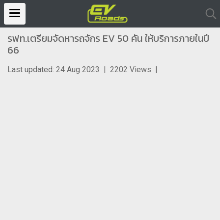
รฟท.เตรียมจัดหารถจักร EV 50 คัน ให้บริการภายในปี
66
Last updated: 24 Aug 2023
|
2202 Views
|